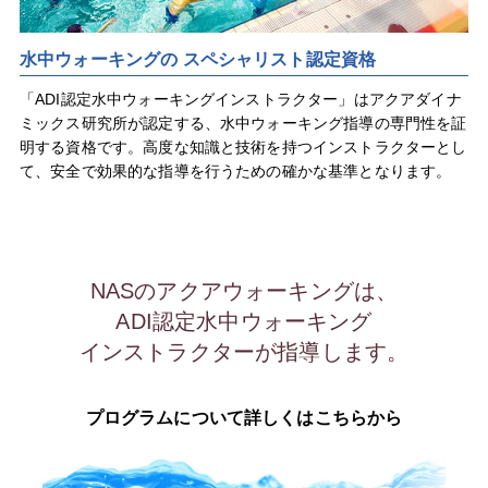
水中ウォーキングの スペシャリスト認定資格
「ADI認定水中ウォーキングインストラクター」はアクアダイナ
ミックス研究所が認定する、水中ウォーキング指導の専門性を証
明する資格です。高度な知識と技術を持つインストラクターとし
て、安全で効果的な指導を行うための確かな基準となります。
NASのアクアウォーキングは、
ADI認定水中ウォーキング
インストラクターが指導します。
プログラムについて詳しくはこちらから