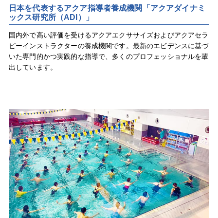
日本を代表するアクア指導者養成機関「アクアダイナミ
ックス研究所（ADI）」
国内外で高い評価を受けるアクアエクササイズおよびアクアセラ
ピーインストラクターの養成機関です。最新のエビデンスに基づ
いた専門的かつ実践的な指導で、多くのプロフェッショナルを輩
出しています。