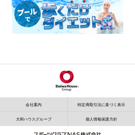
会社案内
特定商取引法に基づく表示
大和ハウスグループ
個人情報保護方針