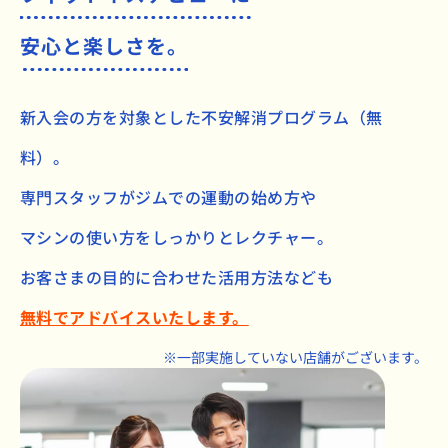
安心と楽しさを。
新入会の方を対象とした不安解消プログラム（無
料）。
専門スタッフがジムでの運動の始め方や
マシンの使い方をしっかりとレクチャー。
お客さまの目的に合わせた活用方法なども
無料でアドバイスいたします。
※一部実施していない店舗がございます。