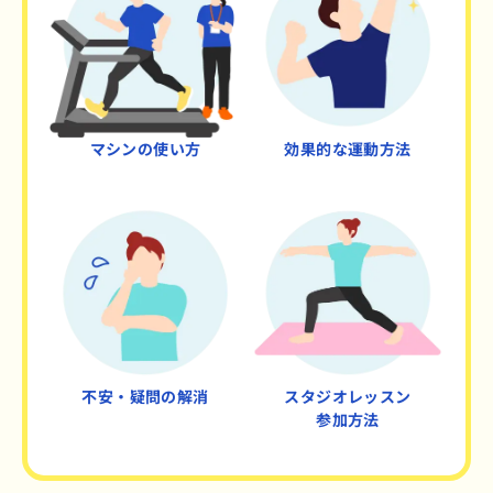
マシンの使い方
効果的な運動方法
不安・疑問の解消
スタジオレッスン
参加方法