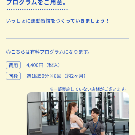
プログラムをご用意。
いっしょに運動習慣をつくっていきましょう！
◎こちらは有料プログラムになります。
4,400円（税込）
費用
週1回50分×8回（約2ヶ月）
回数
※一部実施していない店舗がございます。