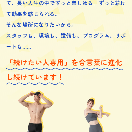
て、
長い人生の中でずっと楽しめる。ずっと続け
て効果を感じられる。
そんな場所になりたいから。
スタッフも、環境も、設備も、プログラム、サポ
ートも……
「続けたい人専用」を合言葉に進化
し続けています！