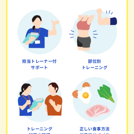
担当トレーナー付
部位別
サポート
トレーニング
トレーニング
正しい食事方法