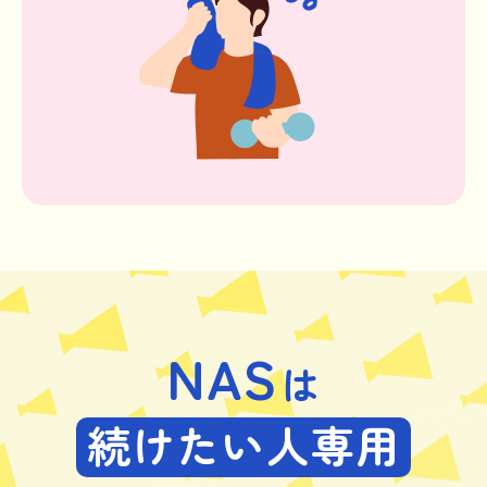
NAS
は
続けたい人専用