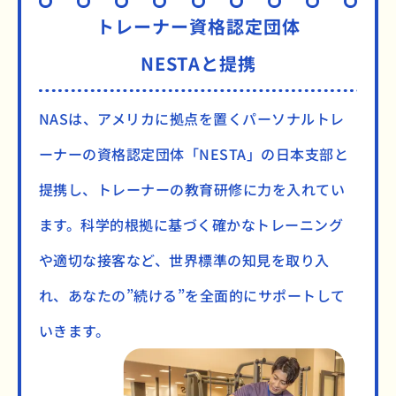
トレーナー資格認定団体
NESTAと提携
NASは、アメリカに拠点を置くパーソナルトレ
ーナーの資格認定団体「NESTA」の日本支部と
提携し、トレーナーの教育研修に力を入れてい
ます。科学的根拠に基づく確かなトレーニング
や適切な接客など、世界標準の知見を取り入
れ、あなたの”続ける”を全面的にサポートして
いきます。