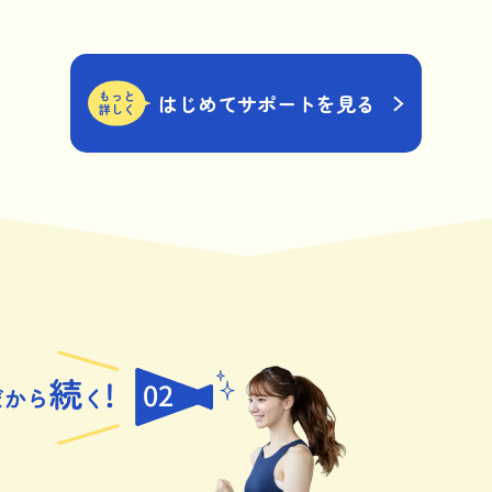
もっと
はじめてサポートを見る
詳しく
02