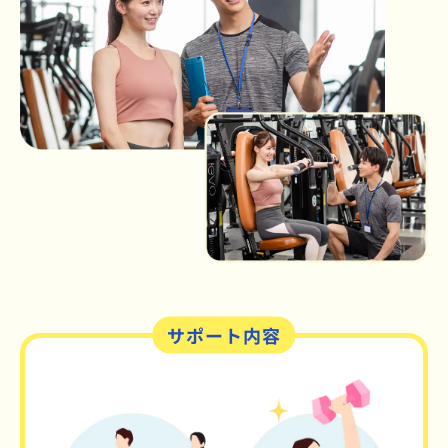
サポート内容