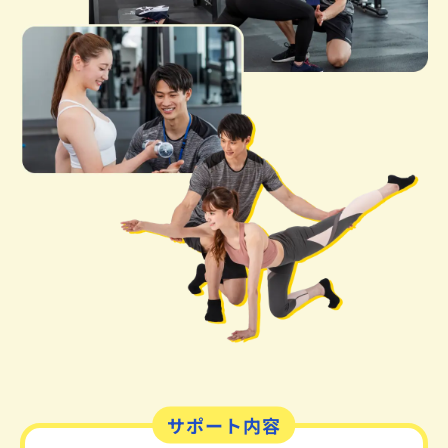
サポート内容