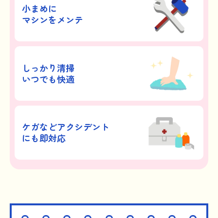
小まめに
マシンをメンテ
しっかり清掃
いつでも快適
ケガなどアクシデント
にも即対応