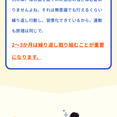
りませんよね。それは無意識でも行えるくらい
繰り返し行動し、習慣化できているから。運動
も原理は同じで、
2～3か月は繰り返し取り組むことが重要
になります。