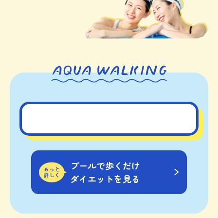
プールで歩くだけ
もっと
詳しく
ダイエットを見る