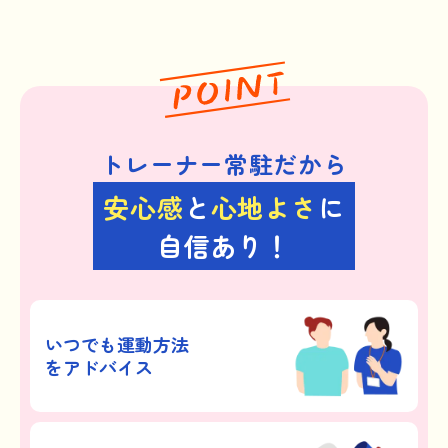
トレーナー常駐だから
安心感
と
心地よさ
に
自信あり！
いつでも運動方法
をアドバイス