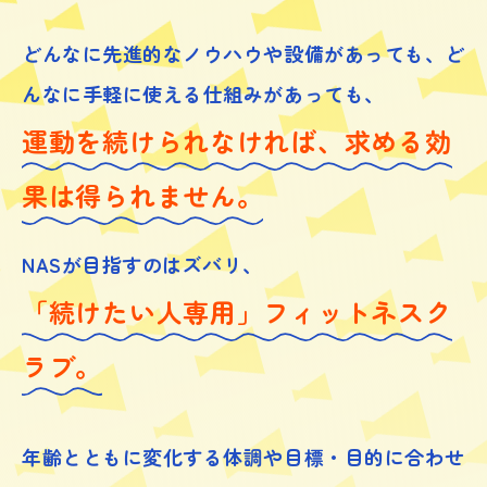
どんなに先進的なノウハウや設備があっても、
ど
んなに手軽に使える仕組みがあっても、
運動を続けられなければ、求める効
果は得られません。
NASが目指すのはズバリ、
「続けたい人専用」フィットネスク
ラブ。
年齢とともに変化する体調や目標・目的に合わせ