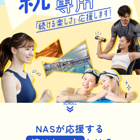
NASが応援する