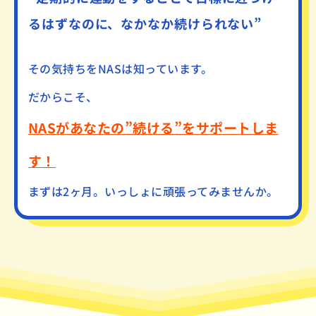
るはずなのに、なかなか続けられない”
その気持ちをNASは知っています。
だからこそ、
NASがあなたの”続ける”をサポートしま
す！
まずは2ヶ月。いっしょに頑張ってみませんか。