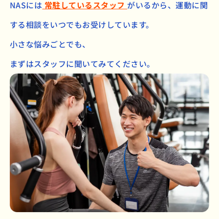
NASには
常駐しているスタッフ
がいるから、
運動に関
する相談をいつでもお受けしています。
小さな悩みごとでも、
まずはスタッフに聞いてみてください。