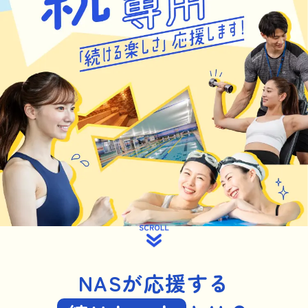
NASが応援する