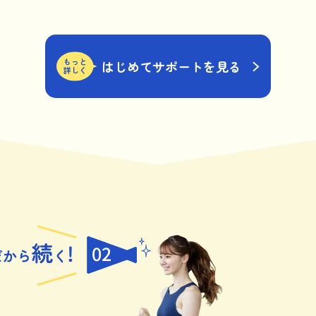
もっと
はじめてサポートを見る
詳しく
02