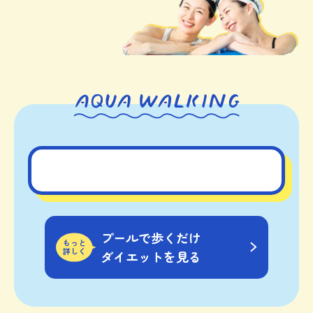
プールで歩くだけ
もっと
詳しく
ダイエットを見る