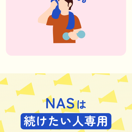
NAS
は
続けたい人専用