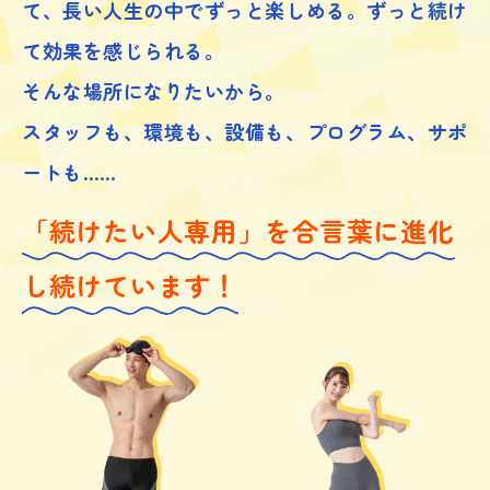
て、
長い人生の中でずっと楽しめる。ずっと続け
て効果を感じられる。
そんな場所になりたいから。
スタッフも、環境も、設備も、プログラム、サポ
ートも……
「続けたい人専用」を合言葉に進化
し続けています！