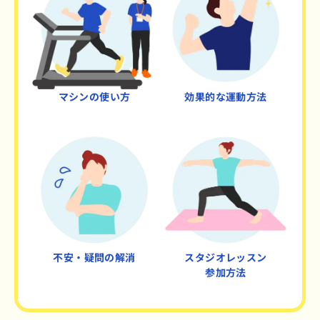
マシンの使い方
効果的な運動方法
不安・疑問の解消
スタジオレッスン
参加方法