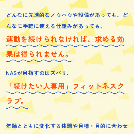
どんなに先進的なノウハウや設備があっても、
ど
んなに手軽に使える仕組みがあっても、
運動を続けられなければ、求める効
果は得られません。
NASが目指すのはズバリ、
「続けたい人専用」フィットネスク
ラブ。
年齢とともに変化する体調や目標・目的に合わせ