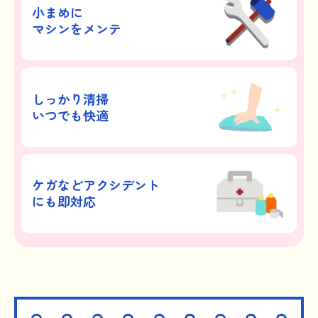
小まめに
マシンをメンテ
しっかり清掃
いつでも快適
ケガなどアクシデント
にも即対応