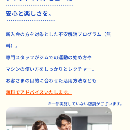
安心と楽しさを。
新入会の方を対象とした不安解消プログラム（無
料）。
専門スタッフがジムでの運動の始め方や
マシンの使い方をしっかりとレクチャー。
お客さまの目的に合わせた活用方法なども
無料でアドバイスいたします。
※一部実施していない店舗がございます。