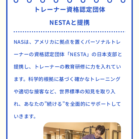
トレーナー資格認定団体
NESTAと提携
NASは、アメリカに拠点を置くパーソナルトレ
ーナーの資格認定団体「NESTA」の日本支部と
提携し、トレーナーの教育研修に力を入れてい
ます。科学的根拠に基づく確かなトレーニング
や適切な接客など、世界標準の知見を取り入
れ、あなたの”続ける”を全面的にサポートして
いきます。