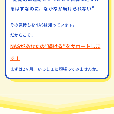
るはずなのに、なかなか続けられない”
その気持ちをNASは知っています。
だからこそ、
NASがあなたの”続ける”をサポートしま
す！
まずは2ヶ月。いっしょに頑張ってみませんか。