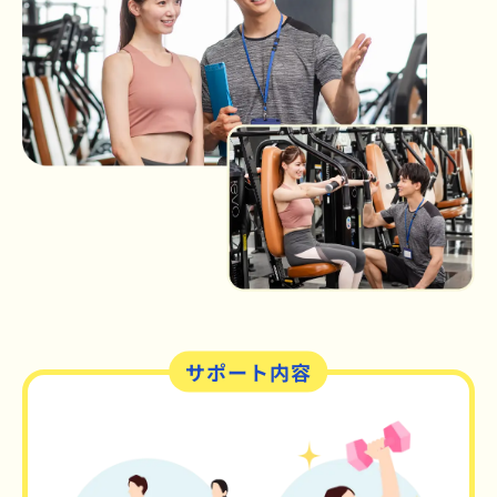
サポート内容