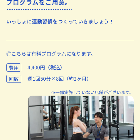
プログラムをご用意。
いっしょに運動習慣をつくっていきましょう！
◎こちらは有料プログラムになります。
4,400円（税込）
費用
週1回50分×8回（約2ヶ月）
回数
※一部実施していない店舗がございます。