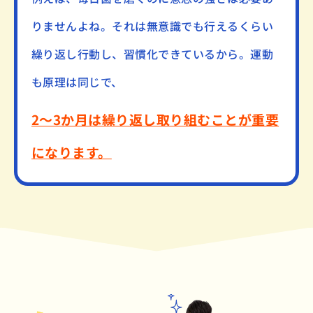
りませんよね。それは無意識でも行えるくらい
繰り返し行動し、習慣化できているから。運動
も原理は同じで、
2～3か月は繰り返し取り組むことが重要
になります。