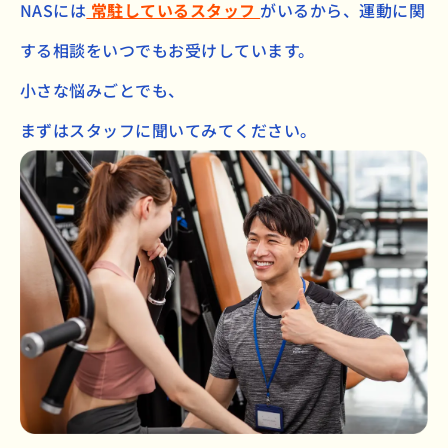
NASには
常駐しているスタッフ
がいるから、
運動に関
する相談をいつでもお受けしています。
小さな悩みごとでも、
まずはスタッフに聞いてみてください。