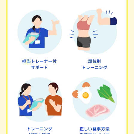
担当トレーナー付
部位別
サポート
トレーニング
トレーニング
正しい食事方法