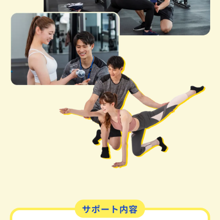
サポート内容