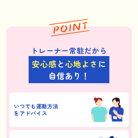
トレーナー常駐だから
安心感
と
心地よさ
に
自信あり！
いつでも運動方法
をアドバイス