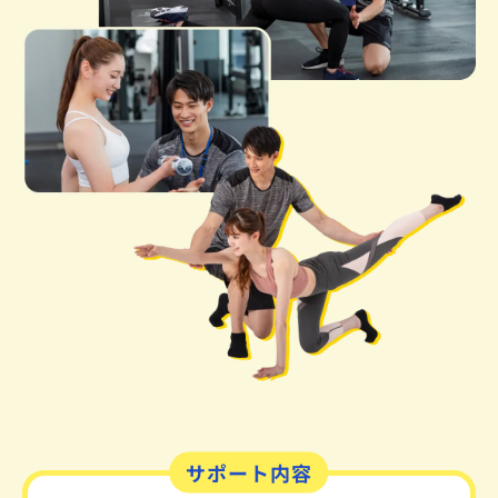
サポート内容