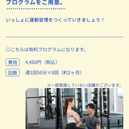
プログラムをご用意。
いっしょに運動習慣をつくっていきましょう！
◎こちらは有料プログラムになります。
4,400円（税込）
費用
週1回50分×8回（約2ヶ月）
回数
※一部実施していない店舗がございます。