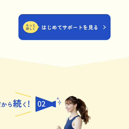
もっと
はじめてサポートを見る
詳しく
02