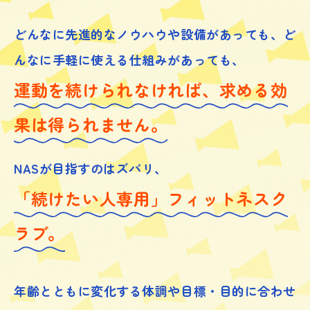
どんなに先進的なノウハウや設備があっても、
ど
んなに手軽に使える仕組みがあっても、
運動を続けられなければ、求める効
果は得られません。
NASが目指すのはズバリ、
「続けたい人専用」フィットネスク
ラブ。
年齢とともに変化する体調や目標・目的に合わせ