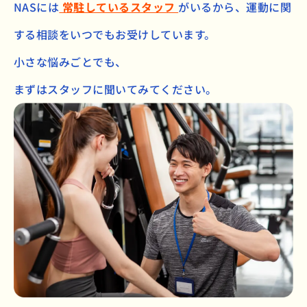
NASには
常駐しているスタッフ
がいるから、
運動に関
する相談をいつでもお受けしています。
小さな悩みごとでも、
まずはスタッフに聞いてみてください。