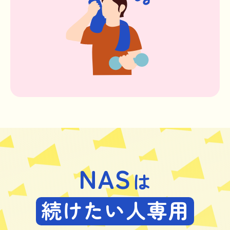
NAS
は
続けたい人専用