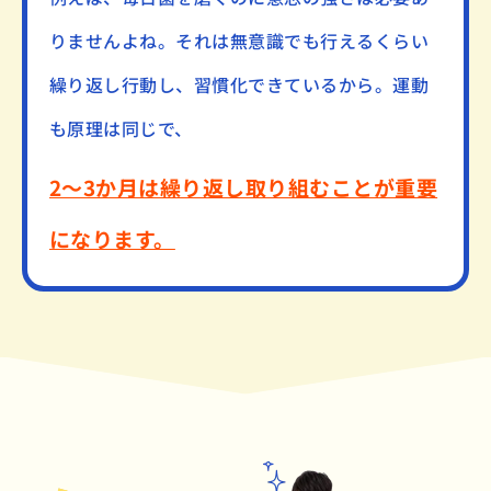
りませんよね。それは無意識でも行えるくらい
繰り返し行動し、習慣化できているから。運動
も原理は同じで、
2～3か月は繰り返し取り組むことが重要
になります。