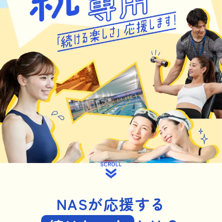
NASが応援する