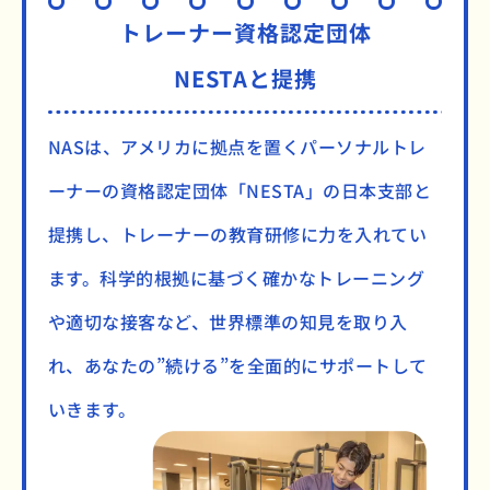
トレーナー資格認定団体
NESTAと提携
NASは、アメリカに拠点を置くパーソナルトレ
ーナーの資格認定団体「NESTA」の日本支部と
提携し、トレーナーの教育研修に力を入れてい
ます。科学的根拠に基づく確かなトレーニング
や適切な接客など、世界標準の知見を取り入
れ、あなたの”続ける”を全面的にサポートして
いきます。