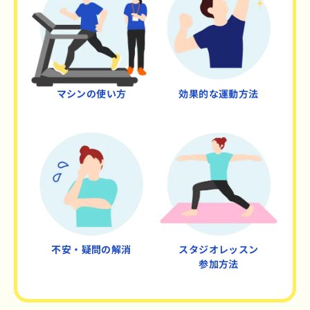
マシンの使い方
効果的な運動方法
不安・疑問の解消
スタジオレッスン
参加方法