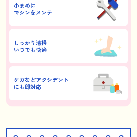
小まめに
マシンをメンテ
しっかり清掃
いつでも快適
ケガなどアクシデント
にも即対応