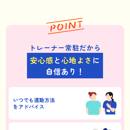
トレーナー常駐だから
安心感
と
心地よさ
に
自信あり！
いつでも運動方法
をアドバイス