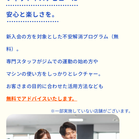
安心と楽しさを。
新入会の方を対象とした不安解消プログラム（無
料）。
専門スタッフがジムでの運動の始め方や
マシンの使い方をしっかりとレクチャー。
お客さまの目的に合わせた活用方法なども
無料でアドバイスいたします。
※一部実施していない店舗がございます。