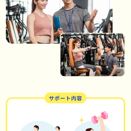
サポート内容