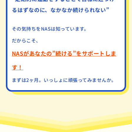
るはずなのに、なかなか続けられない”
その気持ちをNASは知っています。
だからこそ、
NASがあなたの”続ける”をサポートしま
す！
まずは2ヶ月。いっしょに頑張ってみませんか。