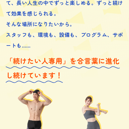
て、
長い人生の中でずっと楽しめる。ずっと続け
て効果を感じられる。
そんな場所になりたいから。
スタッフも、環境も、設備も、プログラム、サポ
ートも……
「続けたい人専用」を合言葉に進化
し続けています！