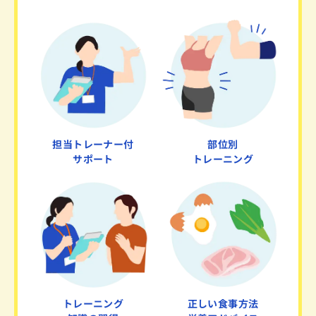
担当トレーナー付
部位別
サポート
トレーニング
トレーニング
正しい食事方法