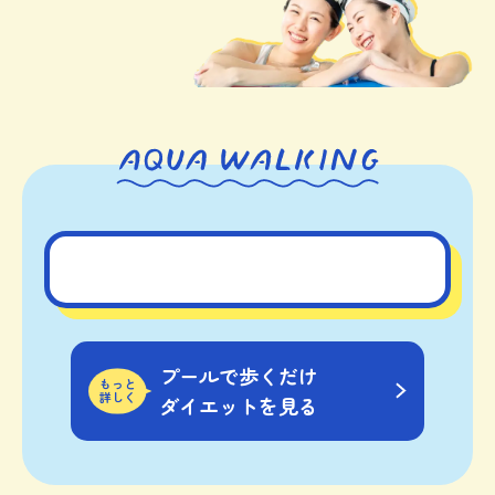
プールで歩くだけ
もっと
詳しく
ダイエットを見る