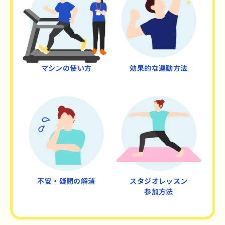
マシンの使い方
効果的な運動方法
不安・疑問の解消
スタジオレッスン
参加方法