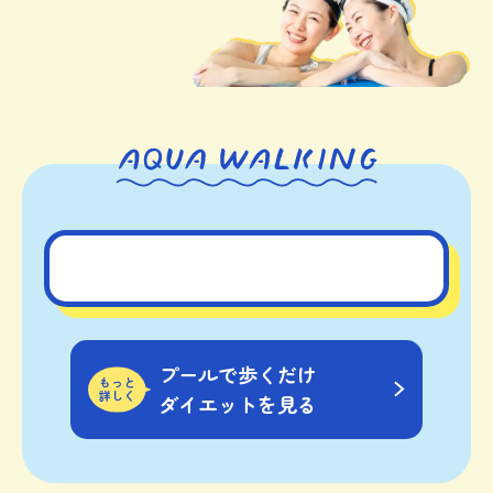
プールで歩くだけ
もっと
詳しく
ダイエットを見る