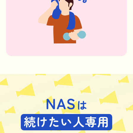
NAS
は
続けたい人専用