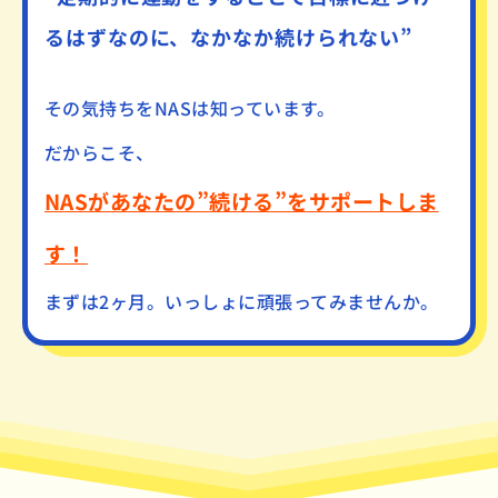
るはずなのに、なかなか続けられない”
その気持ちをNASは知っています。
だからこそ、
NASがあなたの”続ける”をサポートしま
す！
まずは2ヶ月。いっしょに頑張ってみませんか。