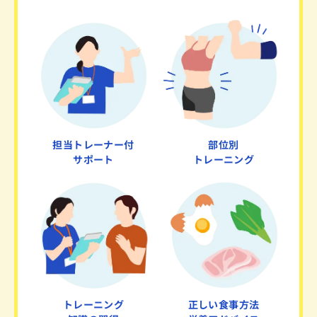
担当トレーナー付
部位別
サポート
トレーニング
トレーニング
正しい食事方法