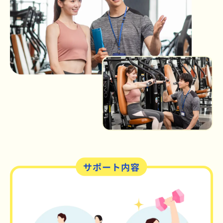
サポート内容