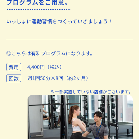
プログラムをご用意。
いっしょに運動習慣をつくっていきましょう！
◎こちらは有料プログラムになります。
4,400円（税込）
費用
週1回50分×8回（約2ヶ月）
回数
※一部実施していない店舗がございます。