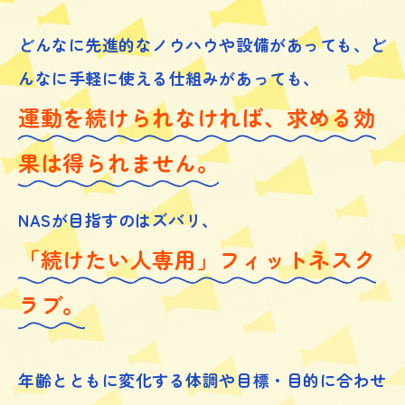
どんなに先進的なノウハウや設備があっても、
ど
んなに手軽に使える仕組みがあっても、
運動を続けられなければ、求める効
果は得られません。
NASが目指すのはズバリ、
「続けたい人専用」フィットネスク
ラブ。
年齢とともに変化する体調や目標・目的に合わせ