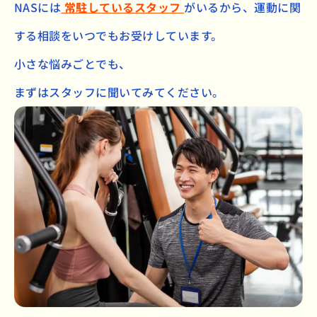
NASには
常駐しているスタッフ
がいるから、
運動に関
する相談をいつでもお受けしています。
小さな悩みごとでも、
まずはスタッフに聞いてみてください。