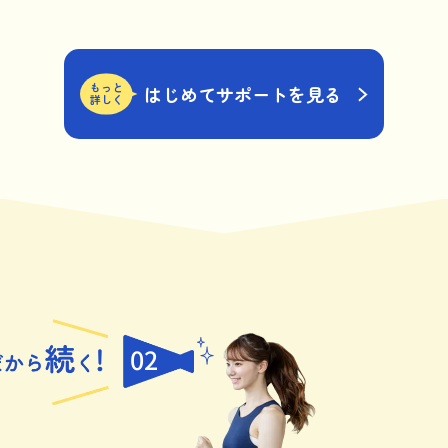
もっと
はじめてサポートを見る
詳しく
02