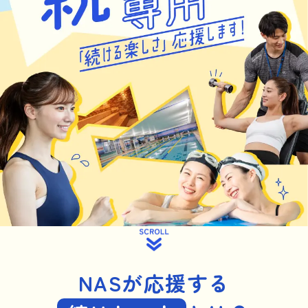
NASが応援する