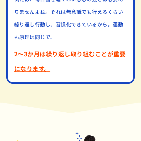
りませんよね。それは無意識でも行えるくらい
繰り返し行動し、習慣化できているから。運動
も原理は同じで、
2～3か月は繰り返し取り組むことが重要
になります。