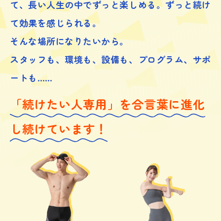
て、
長い人生の中でずっと楽しめる。ずっと続け
て効果を感じられる。
そんな場所になりたいから。
スタッフも、環境も、設備も、プログラム、サポ
ートも……
「続けたい人専用」を合言葉に進化
し続けています！