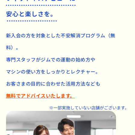
安心と楽しさを。
新入会の方を対象とした不安解消プログラム（無
料）。
専門スタッフがジムでの運動の始め方や
マシンの使い方をしっかりとレクチャー。
お客さまの目的に合わせた活用方法なども
無料でアドバイスいたします。
※一部実施していない店舗がございます。