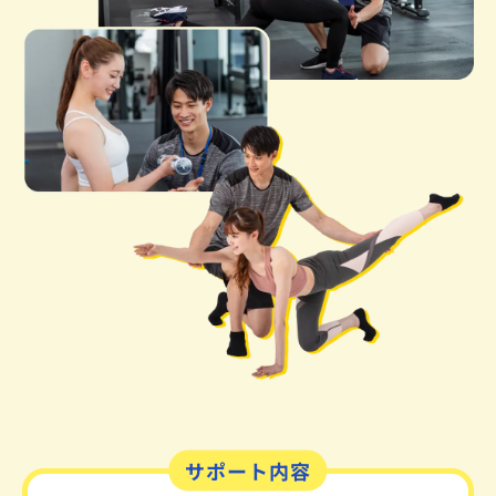
サポート内容