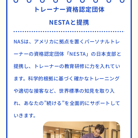
トレーナー資格認定団体
NESTAと提携
NASは、アメリカに拠点を置くパーソナルトレ
ーナーの資格認定団体「NESTA」の日本支部と
提携し、トレーナーの教育研修に力を入れてい
ます。科学的根拠に基づく確かなトレーニング
や適切な接客など、世界標準の知見を取り入
れ、あなたの”続ける”を全面的にサポートして
いきます。