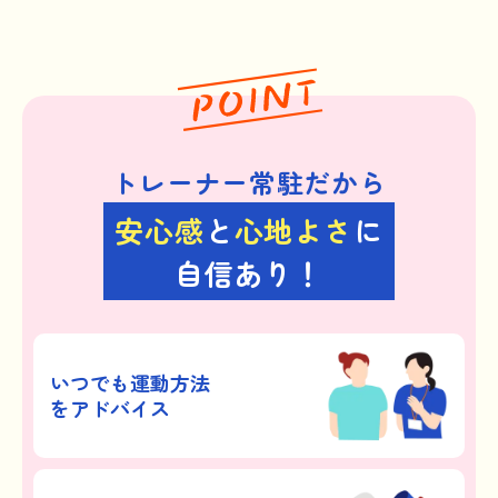
トレーナー常駐だから
安心感
と
心地よさ
に
自信あり！
いつでも運動方法
をアドバイス