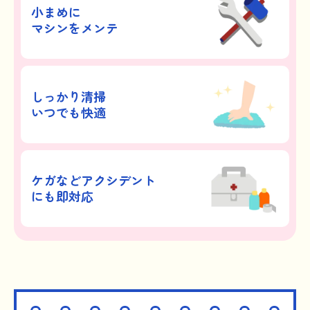
小まめに
マシンをメンテ
しっかり清掃
いつでも快適
ケガなどアクシデント
にも即対応