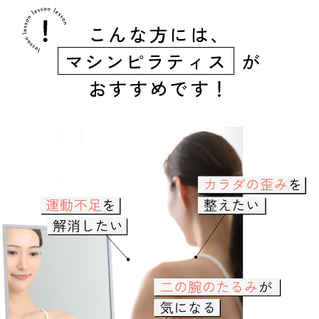
こんな方には、
マシンピラティス
が
おすすめです！