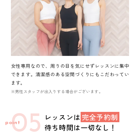
女性専用なので、周りの目を気にせずレッスンに集中
できます。清潔感のある空間づくりにもこだわってい
ます。
※男性スタッフが出入りする場合がございます。
05
レッスンは
完全予約制
待ち時間は一切なし！