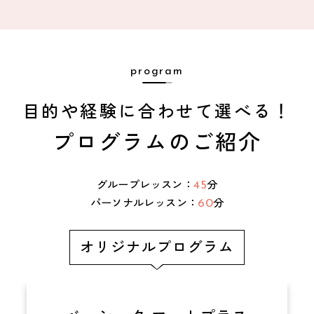
program
目的や経験に合わせて選べる！
プログラムのご紹介
グループレッスン：
分
45
パーソナルレッスン：
分
60
オリジナルプログラム