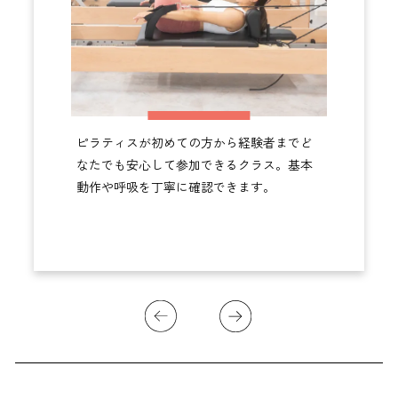
ピラティスが初めての方から経験者までど
なたでも安心して参加できるクラス。基本
動作や呼吸を丁寧に確認できます。