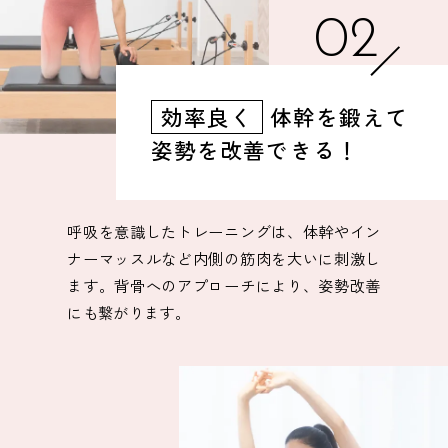
02
効率良く
体幹を鍛えて
姿勢を改善できる！
呼吸を意識したトレーニングは、体幹やイン
ナーマッスルなど内側の筋肉を大いに刺激し
ます。背骨へのアプローチにより、姿勢改善
にも繋がります。