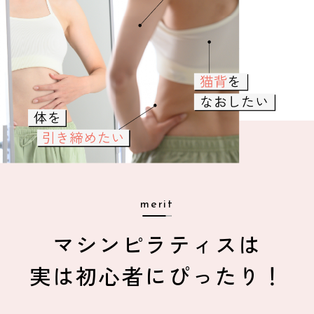
merit
マシンピラティスは
実は初心者にぴったり！