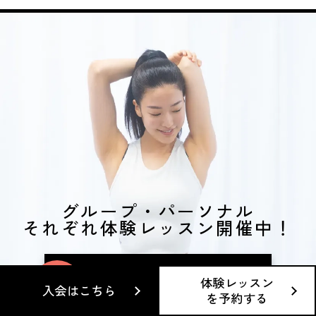
グループ・パーソナル
それぞれ体験レッスン開催中！
体験レッスン
入会はこちら
入会はこちら
を予約する