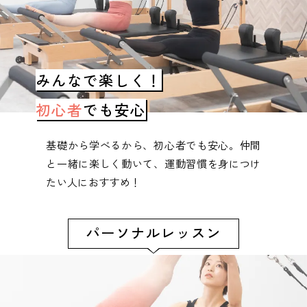
みんなで楽しく！
初心者
でも安心
基礎から学べるから、初心者でも安心。仲間
と一緒に楽しく動いて、運動習慣を身につけ
たい人におすすめ！
パーソナルレッスン