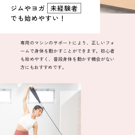
ジムやヨガ
未経験者
でも始めやすい！
専用のマシンのサポートにより、正しいフォ
ームで身体を動かすことができます。初心者
も始めやすく、普段身体を動かす機会がない
方にもおすすめです。