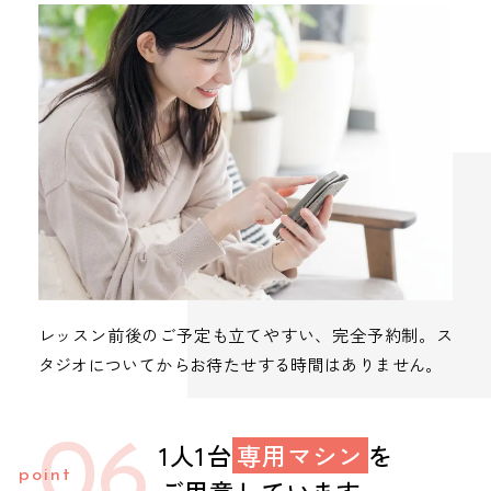
レッスン前後のご予定も立てやすい、完全予約制。ス
タジオについてからお待たせする時間はありません。
06
1人1台
専用マシン
を