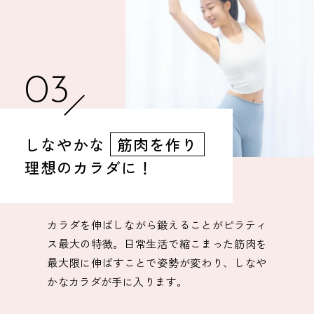
03
しなやかな
筋肉を作り
理想のカラダに！
カラダを伸ばしながら鍛えることがピラティ
ス最大の特徴。日常生活で縮こまった筋肉を
最大限に伸ばすことで姿勢が変わり、しなや
かなカラダが手に入ります。