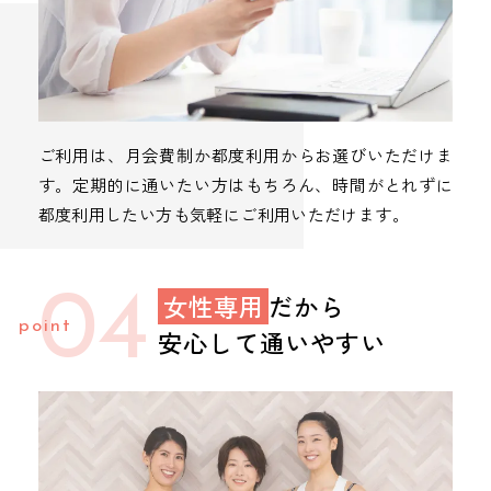
ご利用は、月会費制か都度利用からお選びいただけま
す。定期的に通いたい方はもちろん、時間がとれずに
都度利用したい方も気軽にご利用いただけます。
04
女性専用
だから
安心して通いやすい