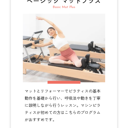
ベーシック マットプラス
Basic Mat Plus
マットとリフォーマーでピラティスの基本
動作を基礎から行い、呼吸法や動きを丁寧
に説明しながら行うレッスン。マシンピラ
ティスが初めての方はこちらのプログラム
がおすすめです。