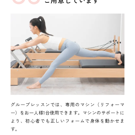
ご用意しています
グループレッスンでは、専用のマシン（リフォーマ
ー）をお一人様1台使用できます。マシンのサポートに
より、初心者でも正しいフォームで身体を動かせま
す。