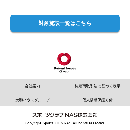
対象施設一覧はこちら
会社案内
特定商取引法に基づく表示
大和ハウスグループ
個人情報保護方針
Copyright Sports Club NAS All rights reserved.