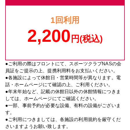
1回利用
2,200
円(税込)
●ご利用の際はフロントにて、スポーツクラブNASの会
員証をご提示の上、提携利用料をお支払いください。
●各施設によって休館日・営業時間等が異なります。電
話・ホームページにて確認の上、ご利用ください。
●年末年始など、記載の休館日以外の休館情報につきま
しては、ホームページにてご確認ください。
●一部、事前予約が必要な設備、有料の設備がございま
す。
●ご利用につきましては、各施設の利用規約を厳守くだ
さいますようお願い致します。