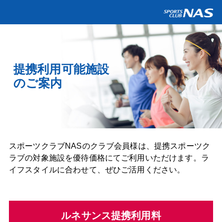
提携利用可能施設
のご案内
スポーツクラブNASのクラブ会員様は、提携スポーツク
ラブの対象施設を優待価格にてご利用いただけます。ラ
イフスタイルに合わせて、ぜひご活用ください。
ルネサンス提携利用料