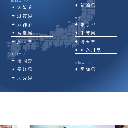
関西エリア
新潟県
大阪府
滋賀県
関東エリア
京都府
東京都
奈良県
千葉県
兵庫県
埼玉県
神奈川県
九州エリア
福岡県
東海エリア
長崎県
愛知県
大分県