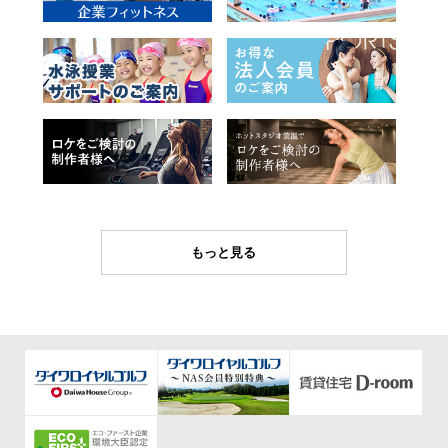
もっと見る