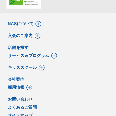
NASについて
入会のご案内
店舗を探す
サービス＆プログラム
キッズスクール
会社案内
採用情報
お問い合わせ
よくあるご質問
サイトマップ