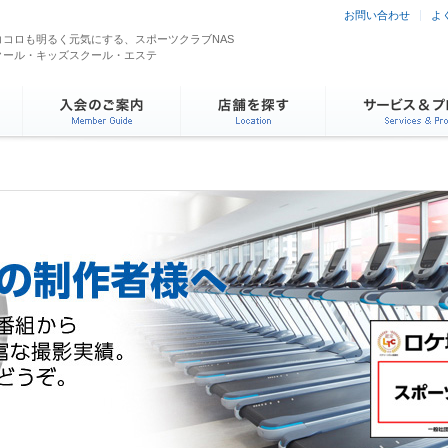
お問い合わせ
よ
コロも明るく元気にする、スポーツクラブNAS
クール・キッズスクール・エステ