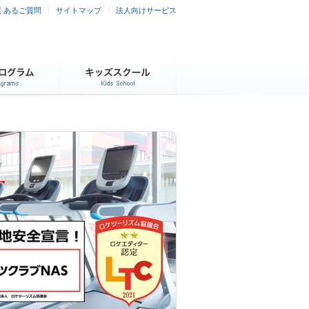
くあるご質問
サイトマップ
法人向けサービス