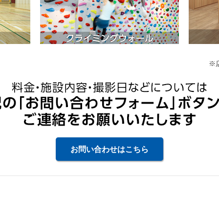
※
お問い合わせはこちら