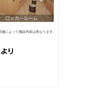
店舗によって施設内容は異なります。