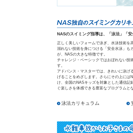
NASのスイミング指導は、「泳法」「
正しく美しいフォームで泳ぎ、水泳技術を
溺れない技術を身につける「安全水泳」も
が、NASの大きな特徴です。
チャレンジ・ベーシックではおぼれない技
す。
アドバンス・マスターでは、きれいに泳げ
げることをめざします。さらにその上にはN
け、全国のNASキッズを対象とした通信記
ぐ楽しさを体感できる豊富なプログラムと
泳法カリキュラム