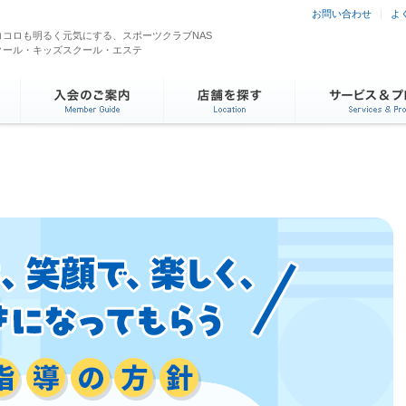
お問い合わせ
よ
コロも明るく元気にする、スポーツクラブNAS
クール・キッズスクール・エステ