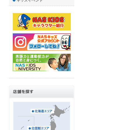
キッズイベント