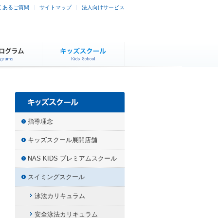
くあるご質問
サイトマップ
法人向けサービス
指導理念
キッズスクール展開店舗
NAS KIDS プレミアムスクール
スイミングスクール
泳法カリキュラム
安全泳法カリキュラム