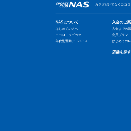
カラダだけでなくココロ
NASについて
入会のご案
はじめての方へ
入会までの
ココロ、ウゴカセ。
会員プラン
年代別運動アドバイス
はじめてのN
店舗を探す