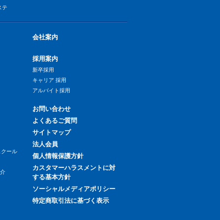
ステ
会社案内
採用案内
新卒採用
キャリア 採用
アルバイト採用
お問い合わせ
よくあるご質問
サイトマップ
法人会員
スクール
個人情報保護方針
カスタマーハラスメントに対
紹介
する基本方針
ソーシャルメディアポリシー
特定商取引法に基づく表示