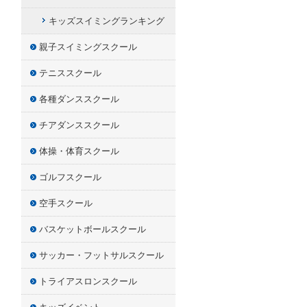
キッズスイミングランキング
親子スイミングスクール
テニススクール
各種ダンススクール
チアダンススクール
体操・体育スクール
ゴルフスクール
空手スクール
バスケットボールスクール
サッカー・フットサルスクール
トライアスロンスクール