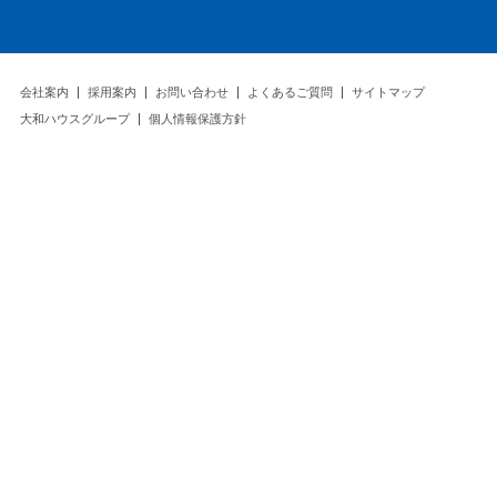
会社案内
採用案内
お問い合わせ
よくあるご質問
サイトマップ
大和ハウスグループ
個人情報保護方針