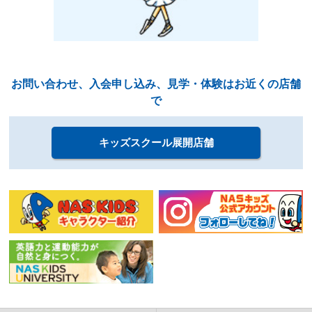
キッズスクール展開店舗