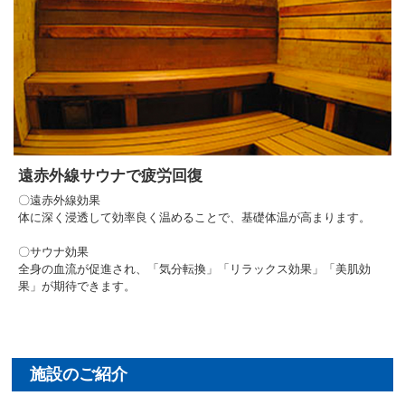
遠赤外線サウナで疲労回復
〇遠赤外線効果
体に深く浸透して効率良く温めることで、基礎体温が高まります。
〇サウナ効果
全身の血流が促進され、「気分転換」「リラックス効果」「美肌効
果」が期待できます。