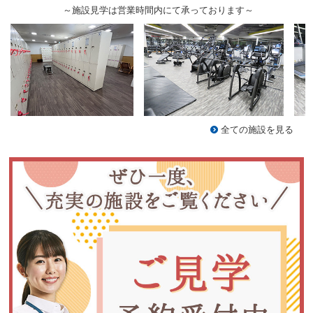
～施設見学は営業時間内にて承っております～
全ての施設を見る