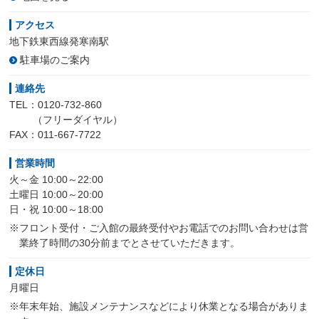
アクセス
地下鉄東西線発寒南駅
駐車場のご案内
連絡先
TEL：0120-732-860
（フリーダイヤル）
FAX：011-667-7722
営業時間
火～金 10:00～22:00
土曜日 10:00～20:00
日・祝 10:00～18:00
※フロント受付・ご入館の最終受付やお電話でのお問い合わせは営
業終了時間の30分前までとさせていただきます。
定休日
月曜日
※年末年始、施設メンテナンスなどにより休業となる場合がありま