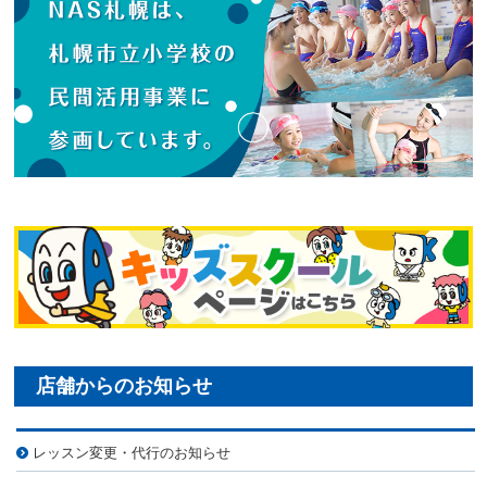
レッスン変更・代行のお知らせ