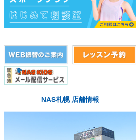
NAS札幌 店舗情報