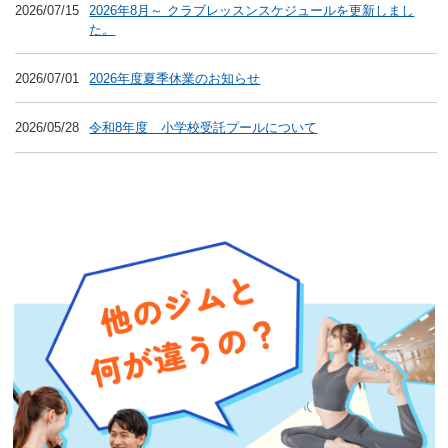
2026/07/15
2026年8月～ クラブレッスンスケジュールを更新しまし
た。
2026/07/01
2026年度夏季休業のお知らせ
2026/05/28
令和8年度 小学校受託プールについて