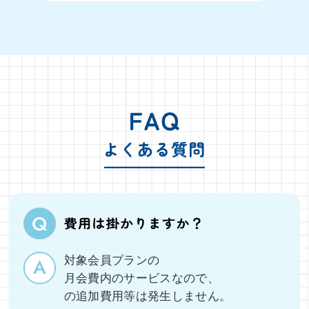
対象会員プランの
月会費内のサービスなので、
の追加費用等は発生しません。