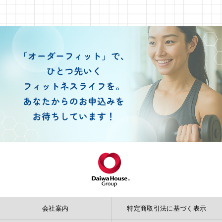
会社案内
特定商取引法に基づく表示