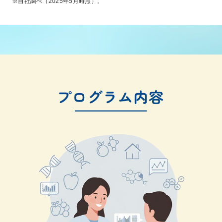
※自社調べ（2025年5月時点）。