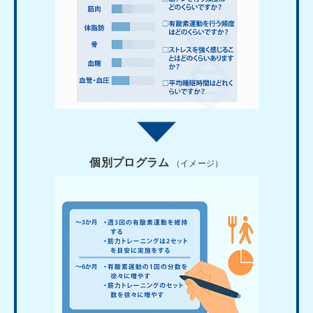
個別プログラム
（イメージ）