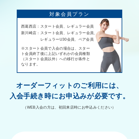
対象会員プラン
西葛西店：スタート会員、レギュラー会員
新川崎店：スタート会員、レギュラー会員、
レギュラーU30会員、
ペア会員
※スタート会員で入会の場合は、スター
ト会員終了後に上記いずれかの
会員種類
（スタート会員以外）への移行が条件と
なります。
オーダーフィットのご利用には、
入会手続き時にお申込みが必要です。
（WEB入会の方は、初回来店時にお申込みください）