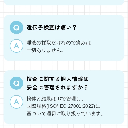
唾液の採取だけなので痛みは
一切ありません。
検体と結果はIDで管理し、
国際規格(ISO/IEC 27001:2022)に
基づいて
適切に取り扱っています。