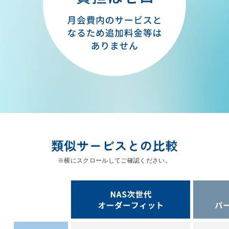
※横にスクロールしてご確認ください。