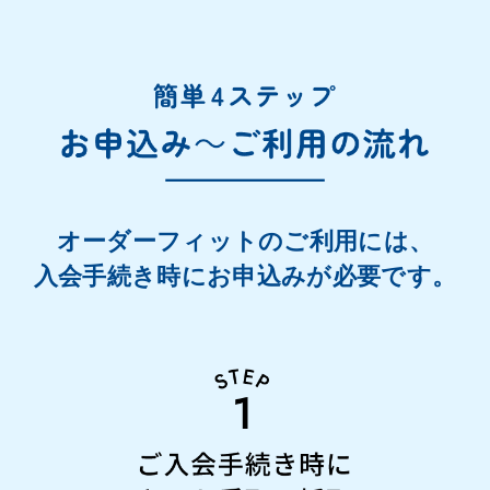
オーダーフィットのご利用には、
入会手続き時にお申込みが必要です。