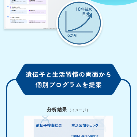
分析結果
（イメージ）