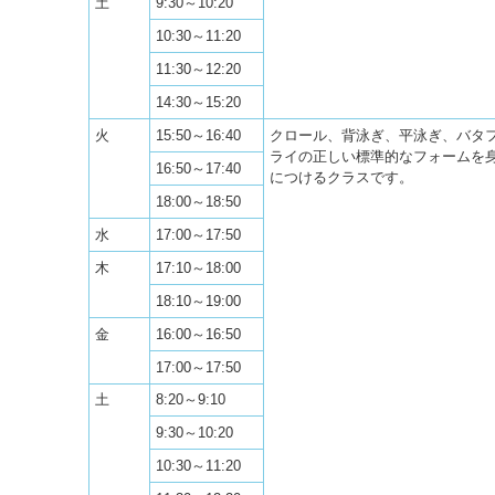
土
9:30～10:20
10:30～11:20
11:30～12:20
14:30～15:20
火
15:50～16:40
クロール、背泳ぎ、平泳ぎ、バタ
ライの正しい標準的なフォームを
16:50～17:40
につけるクラスです。
18:00～18:50
水
17:00～17:50
木
17:10～18:00
18:10～19:00
金
16:00～16:50
17:00～17:50
土
8:20～9:10
9:30～10:20
10:30～11:20