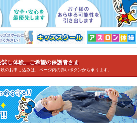
お試し体験」ご希望の保護者さま
体験のお申し込みは、ページ内の赤いボタンから承ります。