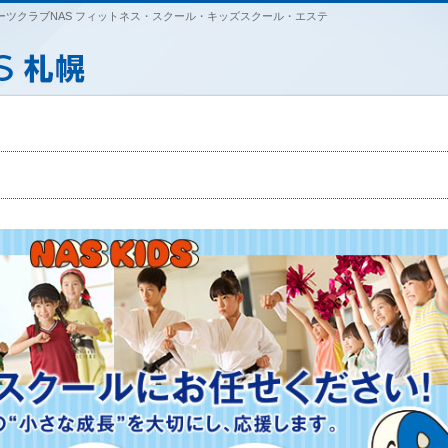
ツクラブNAS フィットネス・スクール・キッズスクール・エステ