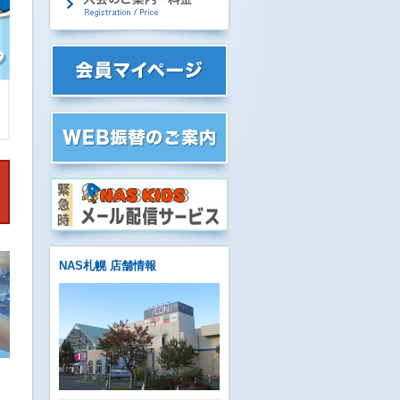
NAS札幌 店舗情報