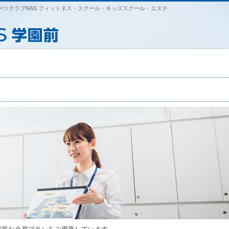
ツクラブNAS フィットネス・スクール・キッズスクール・エステ