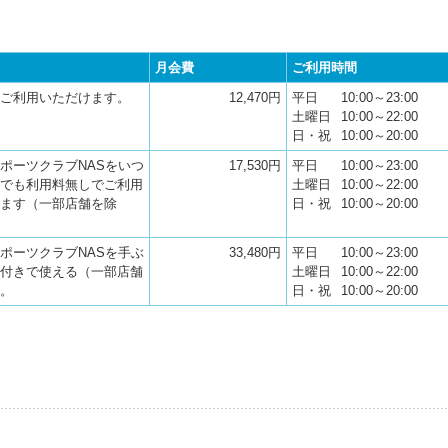
月会費
ご利用時間
ご利用いただけます。
12,470円
平日
10:00～23:00
土曜日
10:00～22:00
日・祝
10:00～20:00
ポーツクラブNASをいつ
17,530円
平日
10:00～23:00
でも利用料無しでご利用
土曜日
10:00～22:00
ます（一部店舗を除
日・祝
10:00～20:00
ポーツクラブNASを手ぶ
33,480円
平日
10:00～23:00
付きで使える（一部店舗
土曜日
10:00～22:00
。
日・祝
10:00～20:00