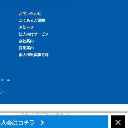
お問い合わせ
よくあるご質問
お知らせ
法人向けサービス
会社案内
採用案内
個人情報保護方針
スクール
紹介
B入会はコチラ
Copyright Sports Club NAS All rights reserved.