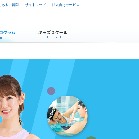
くあるご質問
サイトマップ
法人向けサービス