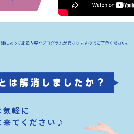
店舗によって施設内容やプログラムが異なりますのでご了承ください。
は気軽に
に来てください♪