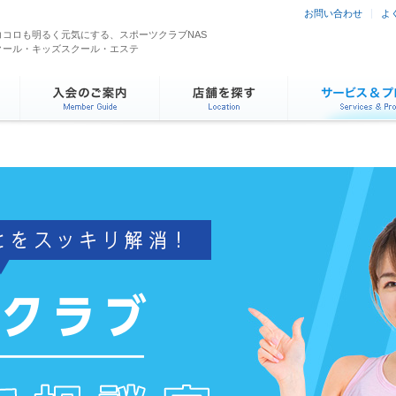
お問い合わせ
よ
コロも明るく元気にする、スポーツクラブNAS
クール・キッズスクール・エステ