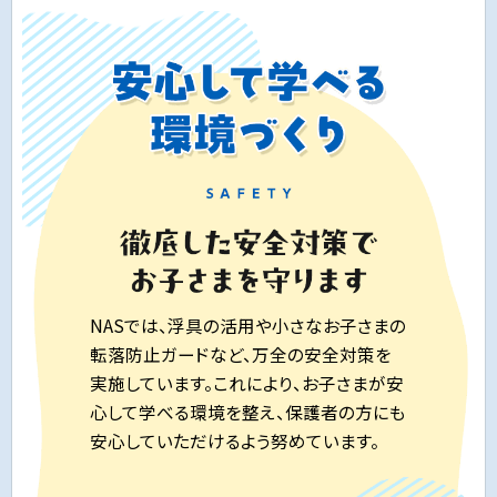
NASでは、浮具の活用や小さなお子さまの
転落防止ガードなど、万全の安全対策を
実施しています。これにより、お子さまが安
心して学べる環境を整え、保護者の方にも
安心していただけるよう努めています。