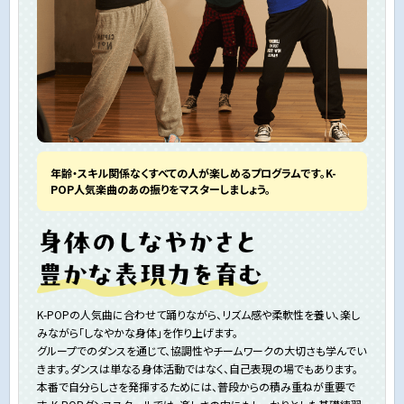
年齢・スキル関係なくすべての人が楽しめるプログラムです。K-
POP人気楽曲のあの振りをマスターしましょう。
K-POPの人気曲に合わせて踊りながら、リズム感や柔軟性を養い、楽し
みながら「しなやかな身体」を作り上げます。
グループでのダンスを通じて、協調性やチームワークの大切さも学んでい
きます。ダンスは単なる身体活動ではなく、自己表現の場でもあります。
本番で自分らしさを発揮するためには、普段からの積み重ねが重要で