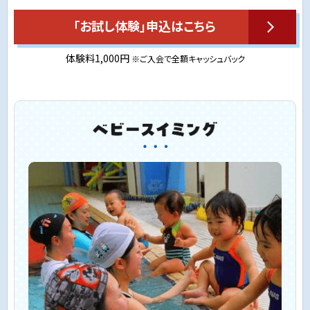
「お試し体験」申込はこちら
体験料1,000円
※ご入会で全額キャッシュバック