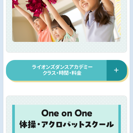
ライオンズダンスアカデミー
クラス・時間・料金