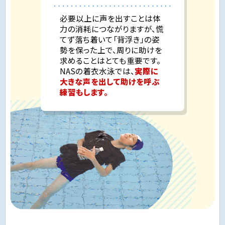
必要以上に声を出すことは体
力の消耗につながりますが、慌
てず落ち着いて「背浮き」の姿
勢を保った上で、周りに助けを
求めることはとても重要です。
NASの着衣水泳では、
実際に
大きな声を出して助けを呼ぶ
練習もします。