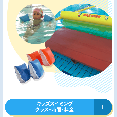
キッズスイミング
クラス・時間・料金