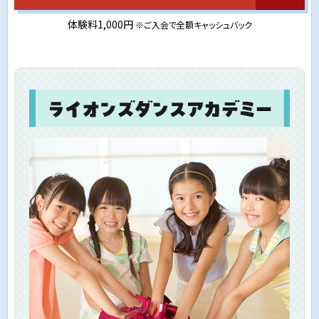
体験料1,000円
※ご入会で全額キャッシュバック