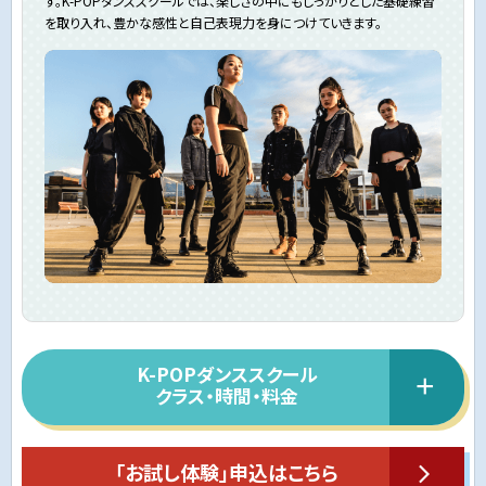
す。K-POPダンススクールでは、楽しさの中にもしっかりとした基礎練習
を取り入れ、豊かな感性と自己表現力を身につけていきます。
K-POPダンススクール
クラス・時間・料金
「お試し体験」申込はこちら