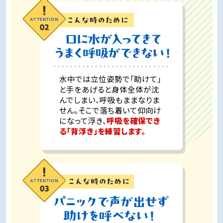
水中では立位姿勢で「助けて」
と手をあげると身体全体が沈
んでしまい、呼吸もままなりま
せん。そこで落ち着いて仰向け
になって浮き、
呼吸を確保でき
る「背浮き」を練習します。