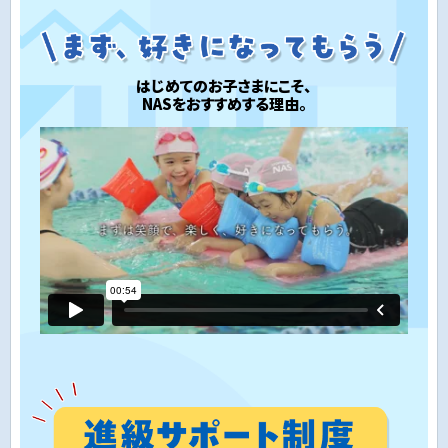
はじめてのお子さまにこそ、
NASをおすすめする理由。