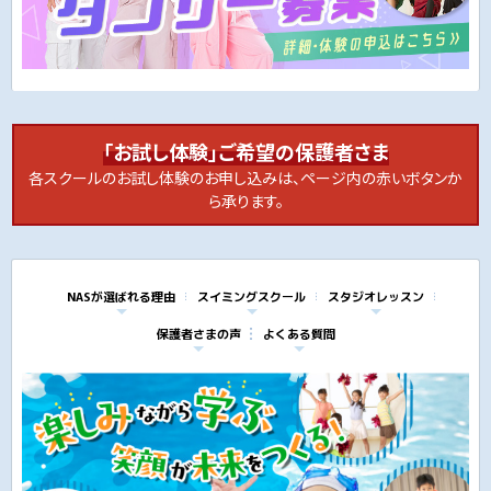
「お試し体験」ご希望の保護者さま
各スクールのお試し体験のお申し込みは、ページ内の赤いボタンか
ら承ります。
NASが選ばれる理由
スイミングスクール
スタジオレッスン
保護者さまの声
よくある質問