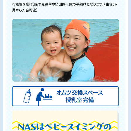
可能性を広げ、脳の発達や神経回路形成の手助けとなります。（生後6ヶ
月から入会可能）