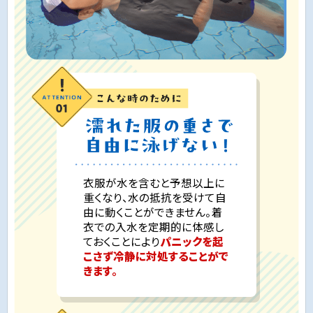
衣服が水を含むと予想以上に
重くなり、水の抵抗を受けて自
由に動くことができません。着
衣での入水を定期的に体感し
ておくことにより
パニックを起
こさず冷静に対処することがで
きます。