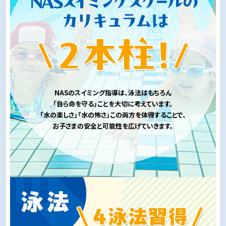
NASのスイミング指導は、泳法はもちろん
「自ら命を守る」ことを大切に考えています。
「水の楽しさ」「水の怖さ」この両方を体得することで、
お子さまの安全と可能性を広げていきます。