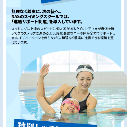
無理なく着実に、次の級へ。
NASのスイミングスクールでは、
「進級サポート制度」を導入しています。
スイミングは上達のスピードに個人差があるため、お子さまが自信を持
って次のステップに進めるよう、経験豊富なコーチ陣が全力でサポートし
ます。モチベーションを保ちながら、無理なく着実に進級できる環境を整
えています。