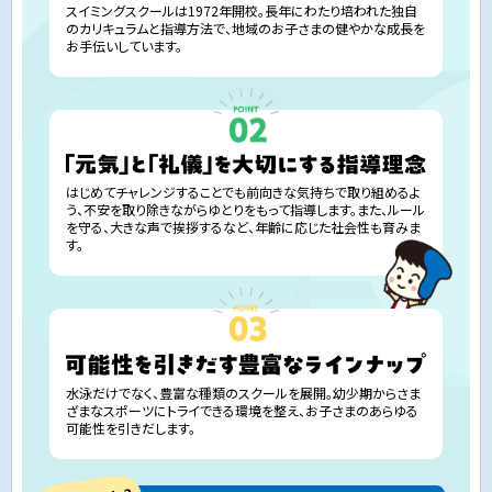
スイミングスクールは1972年開校。長年にわたり培われた独自
のカリキュラムと指導方法で、地域のお子さまの健やかな成長を
お手伝いしています。
はじめてチャレンジすることでも前向きな気持ちで取り組めるよ
う、不安を取り除きながらゆとりをもって指導します。また、ルール
を守る、大きな声で挨拶するなど、年齢に応じた社会性も育みま
す。
水泳だけでなく、豊富な種類のスクールを展開。幼少期からさま
ざまなスポーツにトライできる環境を整え、お子さまのあらゆる
可能性を引きだします。