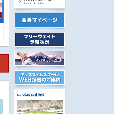
NAS高尾 店舗情報