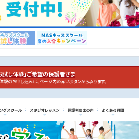
お試し体験」ご希望の保護者さま
体験のお申し込みは、ページ内の赤いボタンから承ります。
ングスクール
スタジオレッスン
保護者さまの声
よくある質問