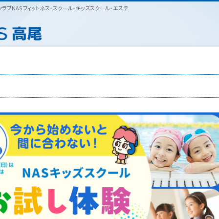
ブNAS フィットネス・スクール・キッズスクール・エステ