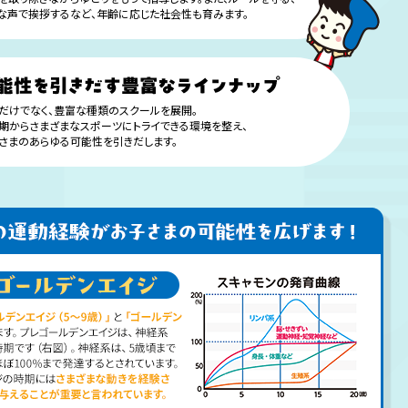
な声で挨拶するなど、年齢に応じた社会性も育みます。
だけでなく、豊富な種類のスクールを展開。
期からさまざまなスポーツにトライできる環境を整え、
さまのあらゆる可能性を引きだします。