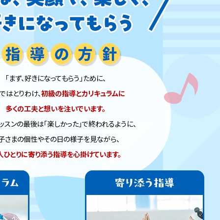
「まず、好きになってもらう」ために、
Sではとりわけ、
初級の指導とカリキュラムに
多くの工夫と想いを注いでいます。
ッスンの最後は「楽しかった」で終われるように、
子さまの個性やその日の様子を見ながら、
人ひとりに寄り添う指導を心掛けています。