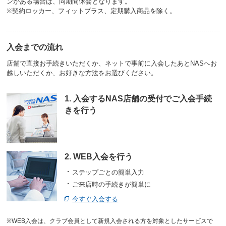
ンがある場合は、同期間休会となります。
※契約ロッカー、フィットプラス、定期購入商品を除く。
入会までの流れ
店舗で直接お手続きいただくか、ネットで事前に入会したあとNASへお
越しいただくか、お好きな方法をお選びください。
1. 入会するNAS店舗の受付でご入会手続
きを行う
2. WEB入会を行う
ステップごとの簡単入力
ご来店時の手続きが簡単に
今すぐ入会する
※WEB入会は、クラブ会員として新規入会される方を対象としたサービスで