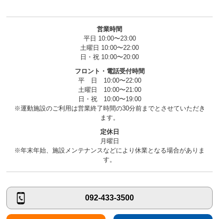
営業時間
平日 10:00〜23:00
土曜日 10:00〜22:00
日・祝 10:00〜20:00
フロント・電話受付時間
平 日 10:00〜22:00
土曜日 10:00〜21:00
日・祝 10:00〜19:00
※運動施設のご利用は営業終了時間の30分前までとさせていただき
ます。
定休日
月曜日
※年末年始、施設メンテナンスなどにより休業となる場合がありま
す。
092-433-3500