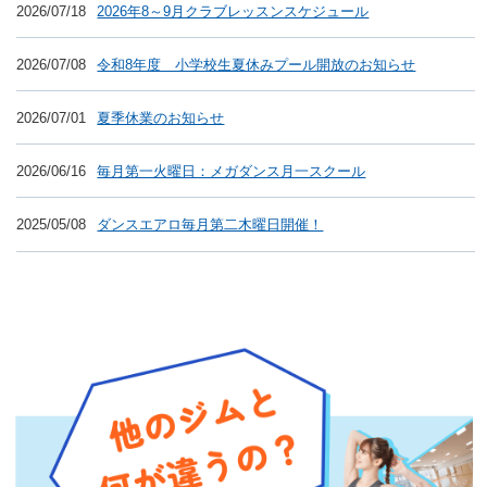
2026/07/18
2026年8～9月クラブレッスンスケジュール
2026/07/08
令和8年度 小学校生夏休みプール開放のお知らせ
2026/07/01
夏季休業のお知らせ
2026/06/16
毎月第一火曜日：メガダンス月一スクール
2025/05/08
ダンスエアロ毎月第二木曜日開催！