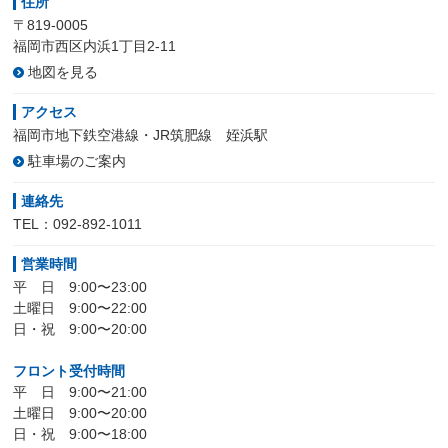
住所
〒819-0005
福岡市西区内浜1丁目2-11
地図を見る
アクセス
福岡市地下鉄空港線・JR筑肥線 姪浜駅
駐車場のご案内
連絡先
TEL：092-892-1011
営業時間
平 日 9:00〜23:00
土曜日 9:00〜22:00
日・祝 9:00〜20:00
フロント受付時間
平 日 9:00〜21:00
土曜日 9:00〜20:00
日・祝 9:00〜18:00