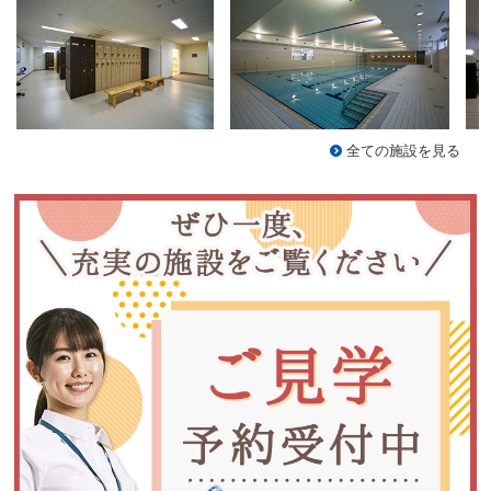
全ての施設を見る