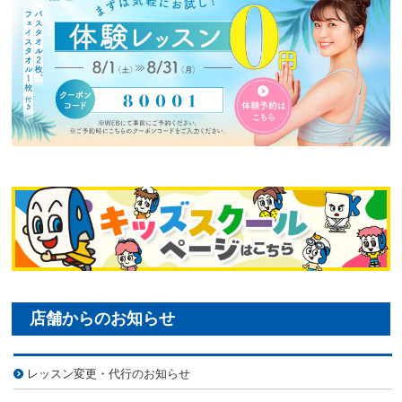
レッスン変更・代行のお知らせ