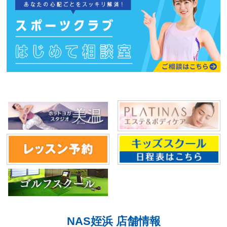
NAS姪浜 店舗情報