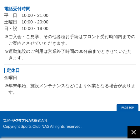
電話受付時間
平 日 10:00～21:00
土曜日 10:00～20:00
日・祝 10:00～18:00
※ご入会・ご見学、その他各種お手続はフロント受付時間内までの
ご案内とさせていただきます。
※運動施設のご利用は営業終了時間の30分前までとさせていただ
きます。
定休日
金曜日
※年末年始、施設メンテナンスなどにより休業となる場合がありま
す。
Copyright Sports Club NAS All rights reserved.