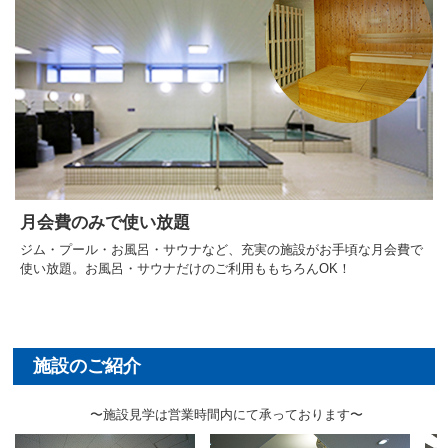
月会費のみで使い放題
ジム・プール・お風呂・サウナなど、充実の施設がお手頃な月会費で
使い放題。お風呂・サウナだけのご利用ももちろんOK！
〜施設見学は営業時間内にて承っております〜