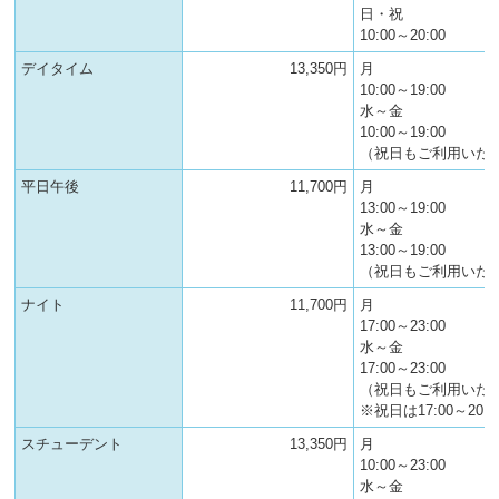
日・祝
10:00～20:00
デイタイム
13,350円
月
10:00～19:00
水～金
10:00～19:00
（祝日もご利用いた
平日午後
11,700円
月
13:00～19:00
水～金
13:00～19:00
（祝日もご利用いた
ナイト
11,700円
月
17:00～23:00
水～金
17:00～23:00
（祝日もご利用いた
※祝日は17:00～20:0
スチューデント
13,350円
月
10:00～23:00
水～金