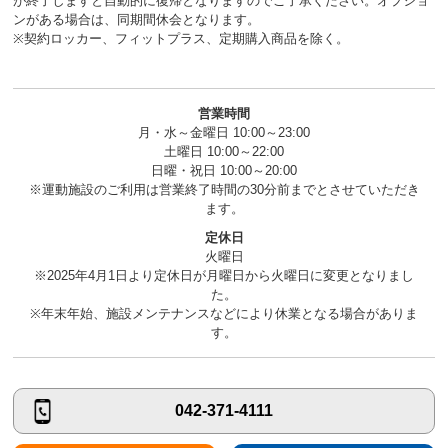
が終了しますと自動的に復帰となりますのでご了承ください。オプショ
ンがある場合は、同期間休会となります。
※契約ロッカー、フィットプラス、定期購入商品を除く。
営業時間
月・水～金曜日 10:00～23:00
土曜日 10:00～22:00
日曜・祝日 10:00～20:00
※運動施設のご利用は営業終了時間の30分前までとさせていただき
ます。
定休日
火曜日
※2025年4月1日より定休日が月曜日から火曜日に変更となりまし
た。
※年末年始、施設メンテナンスなどにより休業となる場合がありま
す。
042-371-4111