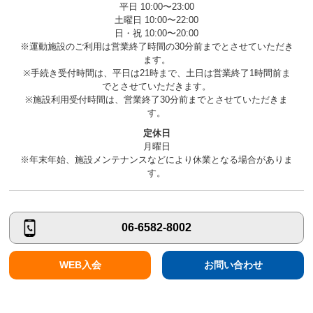
平日 10:00〜23:00
土曜日 10:00〜22:00
日・祝 10:00〜20:00
※運動施設のご利用は営業終了時間の30分前までとさせていただき
ます。
※手続き受付時間は、平日は21時まで、土日は営業終了1時間前ま
でとさせていただきます。
※施設利用受付時間は、営業終了30分前までとさせていただきま
す。
定休日
月曜日
※年末年始、施設メンテナンスなどにより休業となる場合がありま
す。
06-6582-8002
WEB入会
お問い合わせ