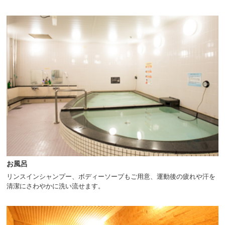
お風呂
リンスインシャンプー、ボディーソープもご用意、運動後の疲れや汗を
清潔にさわやかに洗い流せます。