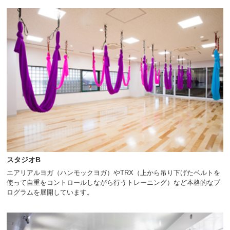
スタジオB
エアリアルヨガ（ハンモックヨガ）やTRX（上から吊り下げたベルトを
使って自重をコントロールしながら行うトレーニング）など本格的なプ
ログラムを展開しています。