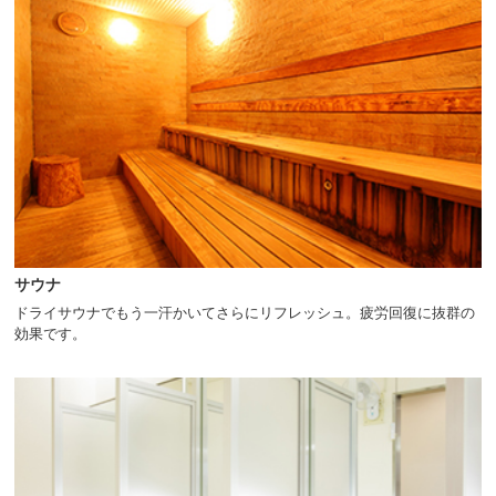
サウナ
ドライサウナでもう一汗かいてさらにリフレッシュ。疲労回復に抜群の
効果です。