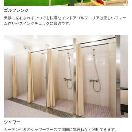
ゴルフレンジ
天候に左右されずいつでも快適なインドアゴルフエリアは正しいフォー
ム作りやスイングチェックに最適です。
シャワー
カーテン付きのシャワーブースで周囲に気兼ねなく利用できます。