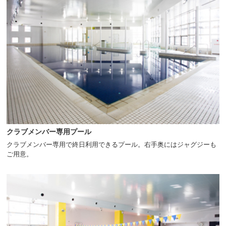
クラブメンバー専用プール
クラブメンバー専用で終日利用できるプール。右手奥にはジャグジーも
ご用意。