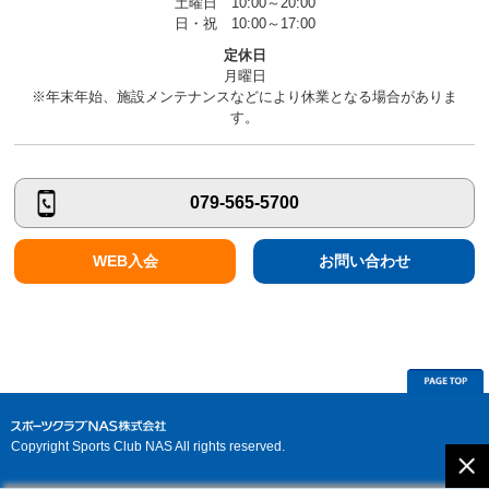
土曜日 10:00～20:00
日・祝 10:00～17:00
定休日
月曜日
※年末年始、施設メンテナンスなどにより休業となる場合がありま
す。
079-565-5700
WEB入会
お問い合わせ
Copyright Sports Club NAS All rights reserved.