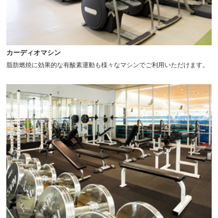
カーディオマシン
脂肪燃焼に効果的な有酸素運動も様々なマシンでご利用いただけます。