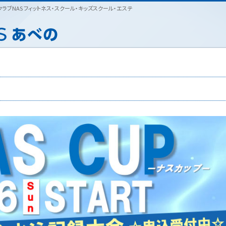
ブNAS フィットネス・スクール・キッズスクール・エステ