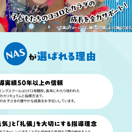
ミングスクールは1972年開校。長年にわたり培われた
のカリキュラムと指導方法で、
のお子さまの健やかな成長をお手伝いしています。
めてチャレンジすることでも前向きな気持ちで取り組めるよう、