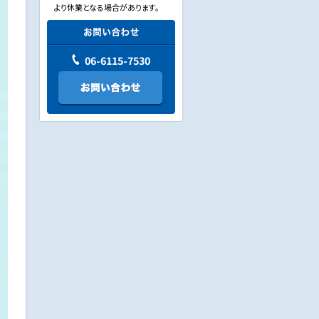
より休業となる場合があります。
06-6115-7530