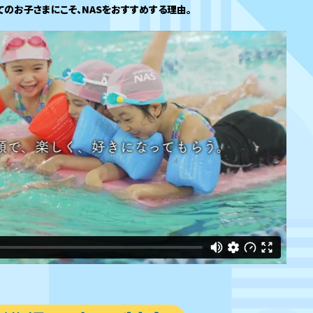
てのお子さまにこそ、NASをおすすめする理由。