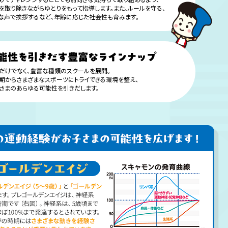
を取り除きながらゆとりをもって指導します。また、ルールを守る、
な声で挨拶するなど、年齢に応じた社会性も育みます。
だけでなく、豊富な種類のスクールを展開。
期からさまざまなスポーツにトライできる環境を整え、
さまのあらゆる可能性を引きだします。