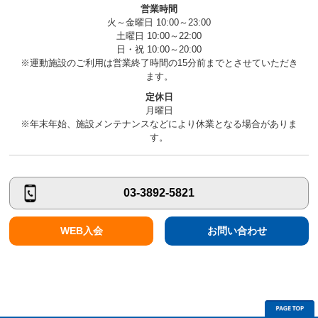
営業時間
火～金曜日 10:00～23:00
土曜日 10:00～22:00
日・祝 10:00～20:00
※運動施設のご利用は営業終了時間の15分前までとさせていただき
ます。
定休日
月曜日
※年末年始、施設メンテナンスなどにより休業となる場合がありま
す。
03-3892-5821
WEB入会
お問い合わせ