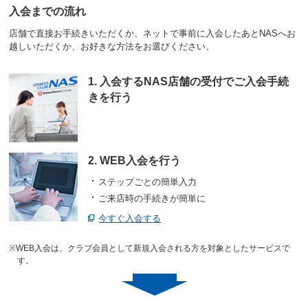
入会までの流れ
店舗で直接お手続きいただくか、ネットで事前に入会したあとNASへお
越しいただくか、お好きな方法をお選びください。
1. 入会するNAS店舗の受付でご入会手続
きを行う
2. WEB入会を行う
ステップごとの簡単入力
ご来店時の手続きが簡単に
今すぐ入会する
※WEB入会は、クラブ会員として新規入会される方を対象としたサービスで
す。