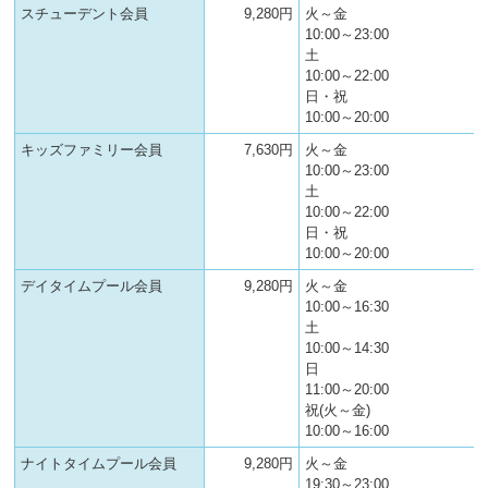
スチューデント会員
9,280円
火～金
10:00～23:00
土
10:00～22:00
日・祝
10:00～20:00
キッズファミリー会員
7,630円
火～金
10:00～23:00
土
10:00～22:00
日・祝
10:00～20:00
デイタイムプール会員
9,280円
火～金
10:00～16:30
土
10:00～14:30
日
11:00～20:00
祝(火～金)
10:00～16:00
ナイトタイムプール会員
9,280円
火～金
19:30～23:00