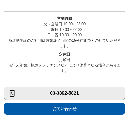
営業時間
火～金曜日 10:00～23:00
土曜日 10:00～22:00
日・祝 10:00～20:00
※運動施設のご利用は営業終了時間の15分前までとさせていただき
ます。
定休日
月曜日
※年末年始、施設メンテナンスなどにより休業となる場合がありま
す。
03-3892-5821
お問い合わせ