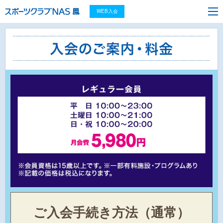
WEB入会
ご入会手続き方法（通常）