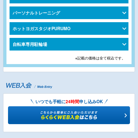
パーソナルトレーニング
ホットヨガスタジオPURUMO
自転車専用駐輪場
※記載の価格は全て税込です。
いつでも手軽に
24時間
申し込みOK