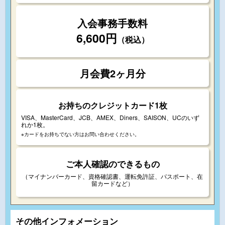
入会事務手数料
6,600円
（税込）
月会費2ヶ月分
お持ちのクレジットカード1枚
VISA、MasterCard、JCB、AMEX、Diners、SAISON、UCのいず
れか1枚。
※カードをお持ちでない方はお問い合わせください。
ご本人確認のできるもの
（マイナンバーカード、資格確認書、運転免許証、パスポート、在
留カードなど）
その他インフォメーション