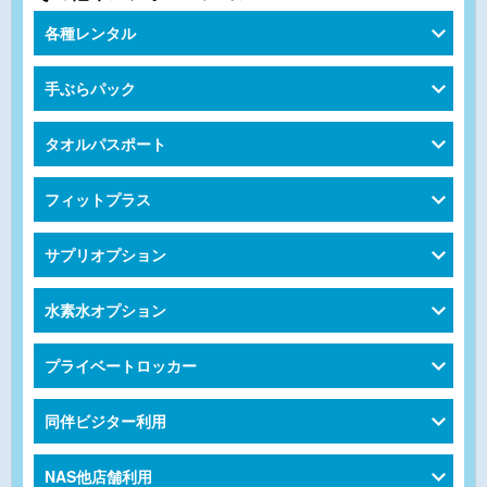
各種レンタル
手ぶらパック
タオルパスポート
フィットプラス
サプリオプション
水素水オプション
プライベートロッカー
同伴ビジター利用
NAS他店舗利用