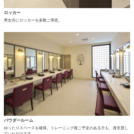
ロッカー
男女共にロッカーを多数ご用意。
パウダールーム
ゆったりスペースを確保。トレーニング後ご予定のある方も、身支度し
ていただけます。