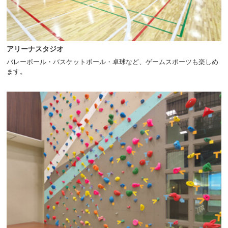
アリーナスタジオ
バレーボール・バスケットボール・卓球など、ゲームスポーツも楽しめ
ます。