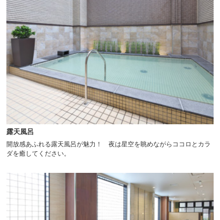
露天風呂
開放感あふれる露天風呂が魅力！ 夜は星空を眺めながらココロとカラ
ダを癒してください。