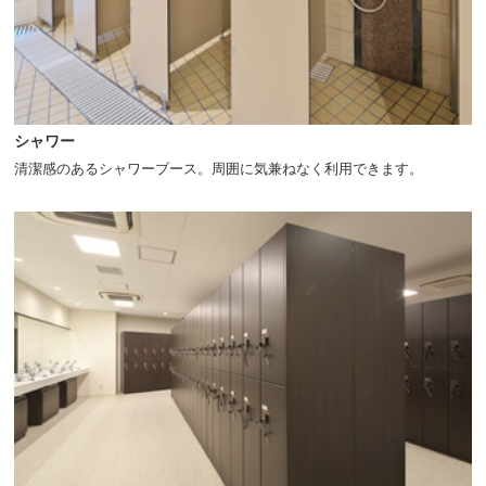
シャワー
清潔感のあるシャワーブース。周囲に気兼ねなく利用できます。