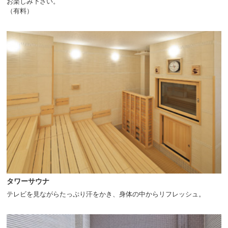
お楽しみ下さい。
（有料）
タワーサウナ
テレビを見ながらたっぷり汗をかき、身体の中からリフレッシュ。