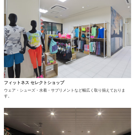
フィットネス セレクトショップ
ウェア・シューズ・水着・サプリメントなど幅広く取り揃えておりま
す。