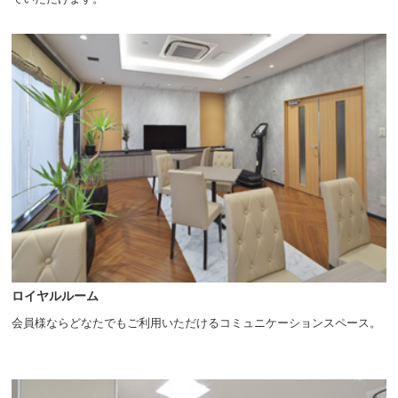
ロイヤルルーム
会員様ならどなたでもご利用いただけるコミュニケーションスペース。