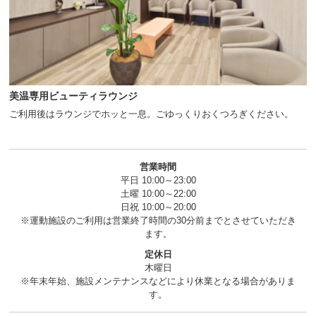
美温専用ビューティラウンジ
ご利用後はラウンジでホッと一息。ごゆっくりおくつろぎください。
営業時間
平日 10:00～23:00
土曜 10:00～22:00
日祝 10:00～20:00
※運動施設のご利用は営業終了時間の30分前までとさせていただき
ます。
定休日
木曜日
※年末年始、施設メンテナンスなどにより休業となる場合がありま
す。