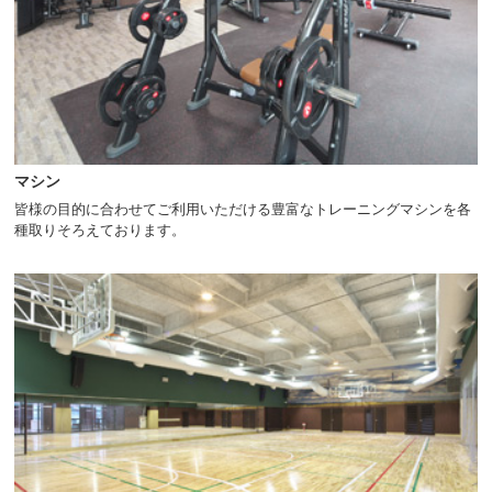
マシン
皆様の目的に合わせてご利用いただける豊富なトレーニングマシンを各
種取りそろえております。