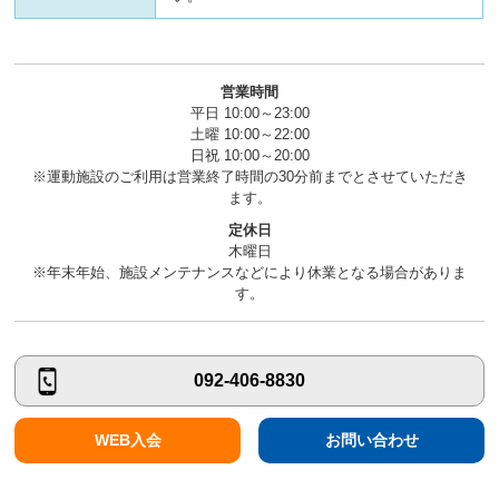
営業時間
平日 10:00～23:00
土曜 10:00～22:00
日祝 10:00～20:00
※運動施設のご利用は営業終了時間の30分前までとさせていただき
ます。
定休日
木曜日
※年末年始、施設メンテナンスなどにより休業となる場合がありま
す。
092-406-8830
WEB入会
お問い合わせ