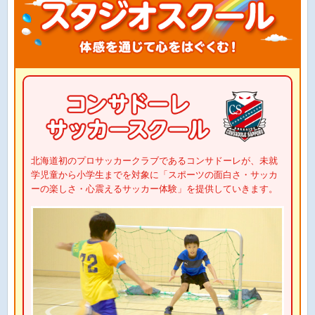
北海道初のプロサッカークラブであるコンサドーレが、未就
学児童から小学生までを対象に「スポーツの面白さ・サッカ
ーの楽しさ・心震えるサッカー体験」を提供していきます。