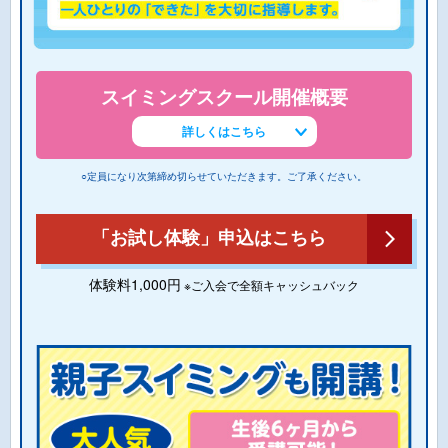
スイミングスクール開催概要
詳しくはこちら
○定員になり次第締め切らせていただきます。ご了承ください。
「お試し体験」申込はこちら
体験料1,000円
※ご入会で全額キャッシュバック