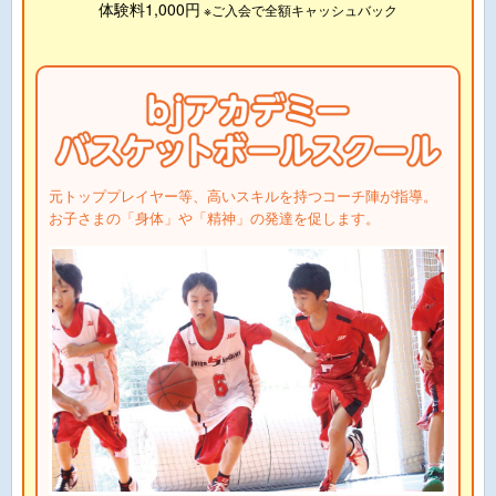
体験料1,000円
※ご入会で全額キャッシュバック
元トッププレイヤー等、高いスキルを持つコーチ陣が指導。
お子さまの「身体」や「精神」の発達を促します。