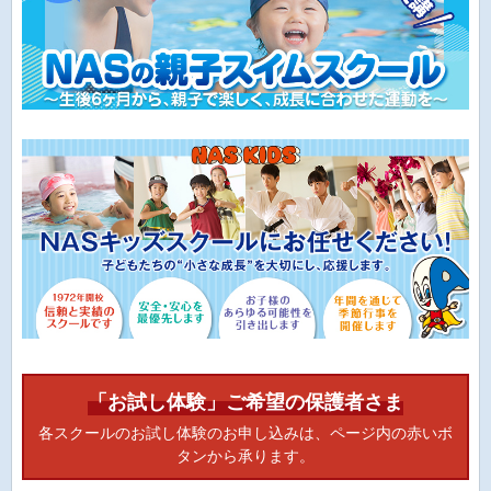
「お試し体験」ご希望の保護者さま
各スクールのお試し体験のお申し込みは、ページ内の赤いボ
タンから承ります。