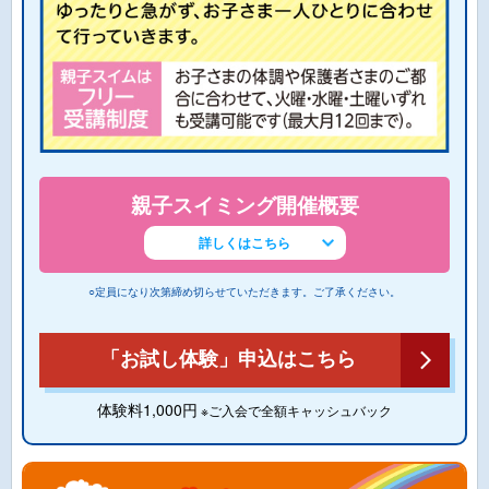
親子スイミング開催概要
詳しくはこちら
○定員になり次第締め切らせていただきます。ご了承ください。
「お試し体験」申込はこちら
体験料1,000円
※ご入会で全額キャッシュバック