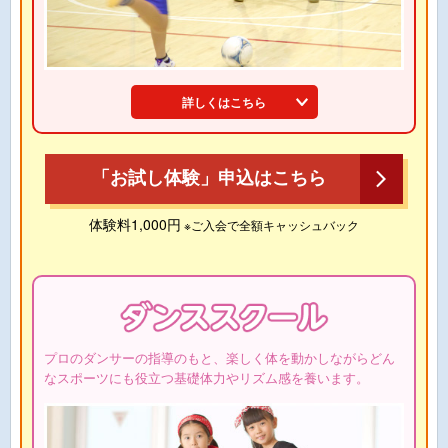
詳しくはこちら
「お試し体験」申込はこちら
体験料1,000円
※ご入会で全額キャッシュバック
プロのダンサーの指導のもと、楽しく体を動かしながらどん
なスポーツにも役立つ基礎体力やリズム感を養います。