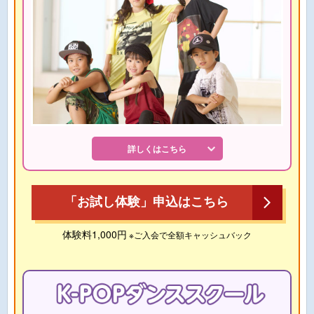
詳しくはこちら
「お試し体験」申込はこちら
体験料1,000円
※ご入会で全額キャッシュバック