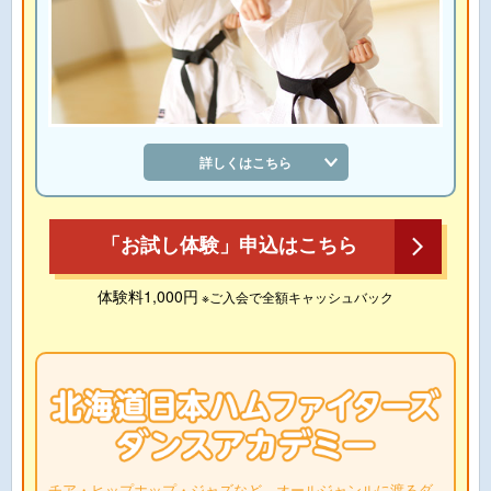
詳しくはこちら
「お試し体験」申込はこちら
体験料1,000円
※ご入会で全額キャッシュバック
チア・ヒップホップ・ジャズなど、オールジャンルに渡るダ