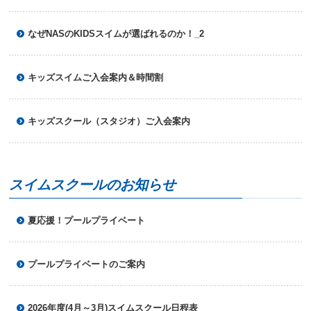
なぜNASのKIDSスイムが選ばれるのか！_2
キッズスイムご入会案内＆時間割
キッズスクール（スタジオ）ご入会案内
スイムスクールのお知らせ
夏応援！プールプライベート
プールプライベートのご案内
2026年度(4月～3月)スイムスクール日程表