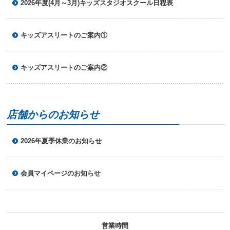
2026年度(4月～3月)キッズスタジオスクール日程表
キッズアスリートのご案内①
キッズアスリートのご案内②
店舗からのお知らせ
2026年夏季休業のお知らせ
会員マイページのお知らせ
営業時間