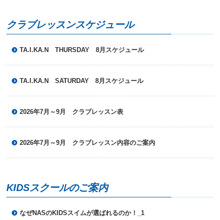
へ
移
動
クラブレッスンスケジュール
し
ま
す
TA.I.KA.N THURSDAY 8月スケジュール
TA.I.KA.N SATURDAY 8月スケジュール
2026年7月～9月 クラブレッスン表
2026年7月～9月 クラブレッスン内容のご案内
KIDSスクールのご案内
なぜNASのKIDSスイムが選ばれるのか！_1