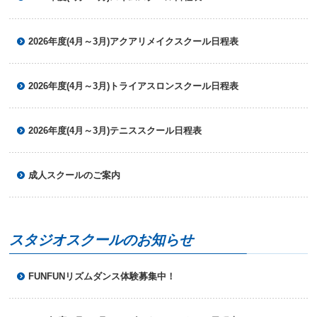
2026年度(4月～3月)アクアリメイクスクール日程表
2026年度(4月～3月)トライアスロンスクール日程表
2026年度(4月～3月)テニススクール日程表
成人スクールのご案内
スタジオスクールのお知らせ
FUNFUNリズムダンス体験募集中！