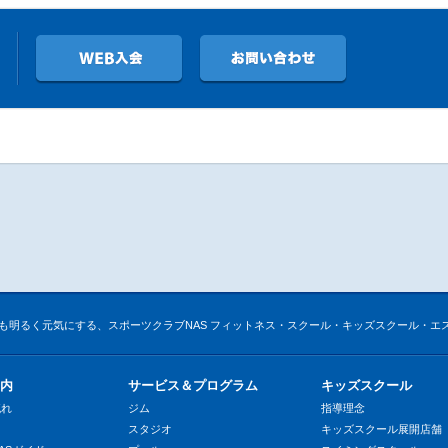
11
も明るく元気にする、スポーツクラブNAS フィットネス・スクール・キッズスクール・エ
内
サービス＆プログラム
キッズスクール
流れ
ジム
指導理念
スタジオ
キッズスクール展開店舗