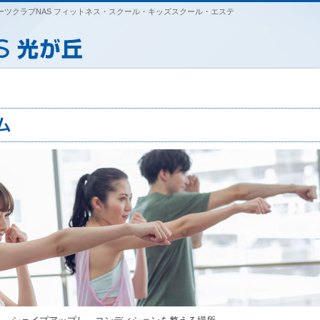
ツクラブNAS フィットネス・スクール・キッズスクール・エステ