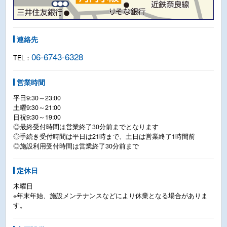
連絡先
06-6743-6328
TEL：
営業時間
平日9:30～23:00
土曜9:30～21:00
日祝9:30～19:00
◎最終受付時間は営業終了30分前までとなります
◎手続き受付時間は平日は21時まで、土日は営業終了1時間前
◎施設利用受付時間は営業終了30分前まで
定休日
木曜日
※年末年始、施設メンテナンスなどにより休業となる場合がありま
す。