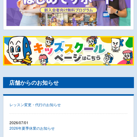
店舗からのお知らせ
レッスン変更・代行のお知らせ
2026/07/01
2026年夏季休業のお知らせ