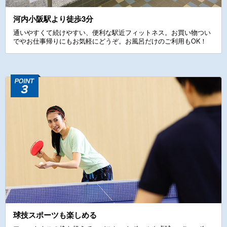
河内小阪駅より徒歩3分
通いやすくて続けやすい、便利な駅近フィットネス。お買い物つい
でやお仕事帰りにもお気軽にどうぞ。お風呂だけのご利用もOK！
球技スポーツも楽しめる