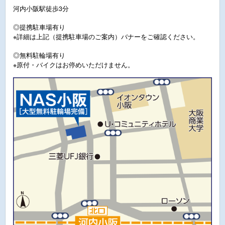
河内小阪駅徒歩3分
◎提携駐車場有り
※詳細は上記（提携駐車場のご案内）バナーをご確認ください。
◎無料駐輪場有り
※原付・バイクはお停めいただけません。