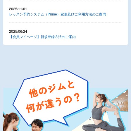
2025/11/01
レッスン予約システム（Prime）変更及びご利用方法のご案内
2025/06/24
【会員マイページ】新規登録方法のご案内