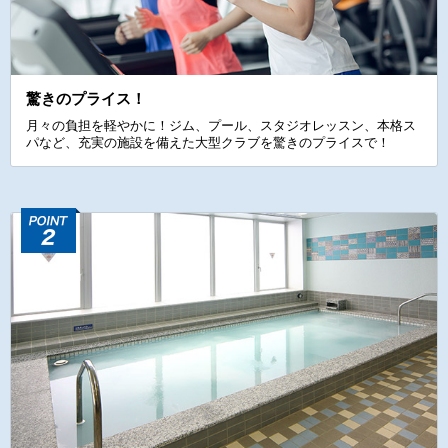
驚きのプライス！
月々の負担を軽やかに！ジム、プール、スタジオレッスン、本格ス
パなど、充実の施設を備えた大型クラブを驚きのプライスで！