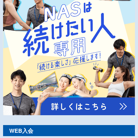
WEB入会