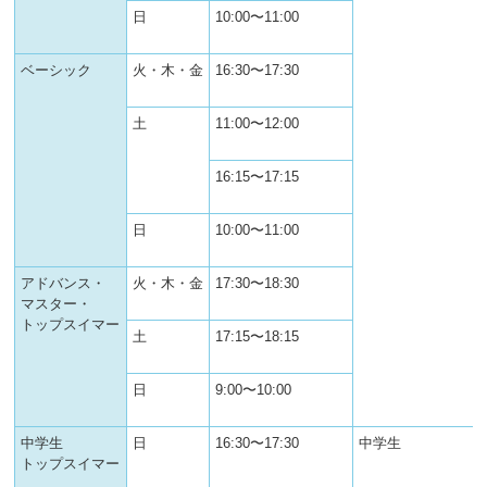
日
10:00〜11:00
ベーシック
火・木・金
16:30〜17:30
土
11:00〜12:00
16:15〜17:15
日
10:00〜11:00
アドバンス・
火・木・金
17:30〜18:30
マスター・
トップスイマー
土
17:15〜18:15
日
9:00〜10:00
中学生
日
16:30〜17:30
中学生
トップスイマー