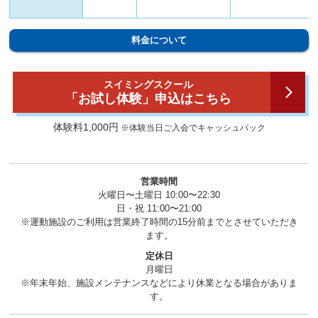
料金について
スイミングスクール
「お試し体験」申込はこちら
体験料1,000円
※体験当日ご入会でキャッシュバック
営業時間
火曜日〜土曜日 10:00〜22:30
日・祝 11:00〜21:00
※運動施設のご利用は営業終了時間の15分前までとさせていただき
ます。
定休日
月曜日
※年末年始、施設メンテナンスなどにより休業となる場合がありま
す。