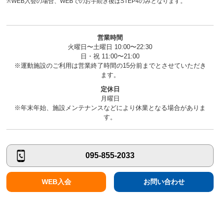
※WEB入会の場合、WEBでのお手続き後はSTEP4のみとなります。
営業時間
火曜日〜土曜日 10:00〜22:30
日・祝 11:00〜21:00
※運動施設のご利用は営業終了時間の15分前までとさせていただき
ます。
定休日
月曜日
※年末年始、施設メンテナンスなどにより休業となる場合がありま
す。
095-855-2033
WEB入会
お問い合わせ