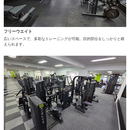
フリーウエイト
広いスペースで、多彩なトレーニングが可能。目的部位をしっかりと鍛
えられます。