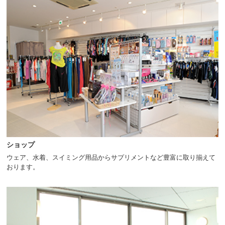
ショップ
ウェア、水着、スイミング用品からサプリメントなど豊富に取り揃えて
おります。