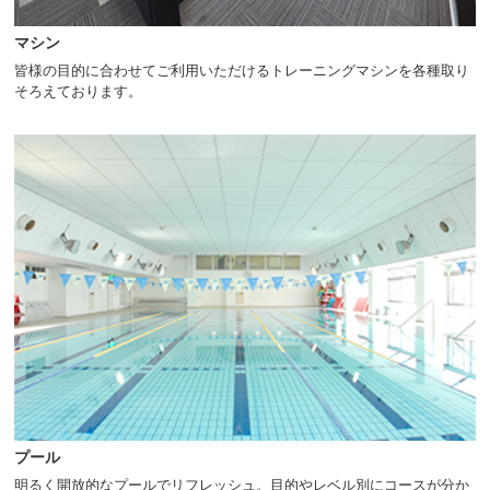
マシン
皆様の目的に合わせてご利用いただけるトレーニングマシンを各種取り
そろえております。
プール
明るく開放的なプールでリフレッシュ。目的やレベル別にコースが分か