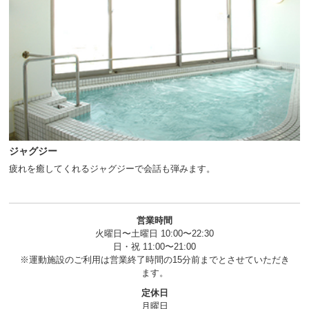
ジャグジー
疲れを癒してくれるジャグジーで会話も弾みます。
営業時間
火曜日〜土曜日 10:00〜22:30
日・祝 11:00〜21:00
※運動施設のご利用は営業終了時間の15分前までとさせていただき
ます。
定休日
月曜日