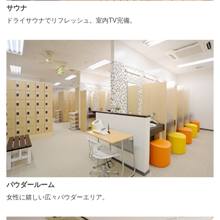
サウナ
ドライサウナでリフレッシュ。室内TV完備。
パウダールーム
女性に嬉しい広々パウダーエリア。