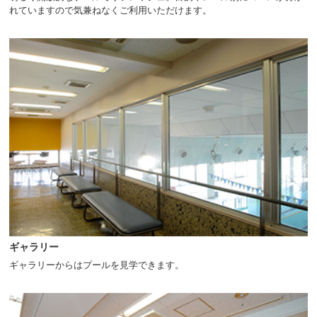
れていますので気兼ねなくご利用いただけます。
ギャラリー
ギャラリーからはプールを見学できます。