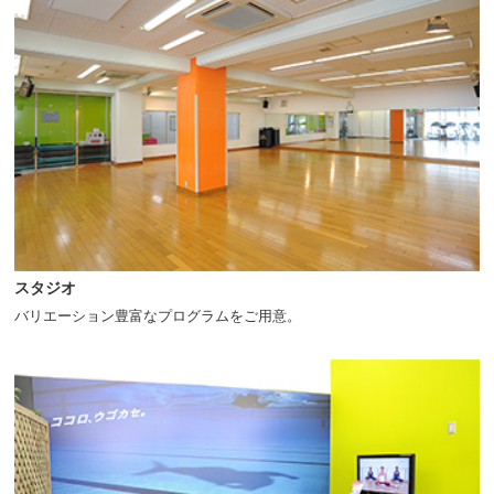
スタジオ
バリエーション豊富なプログラムをご用意。