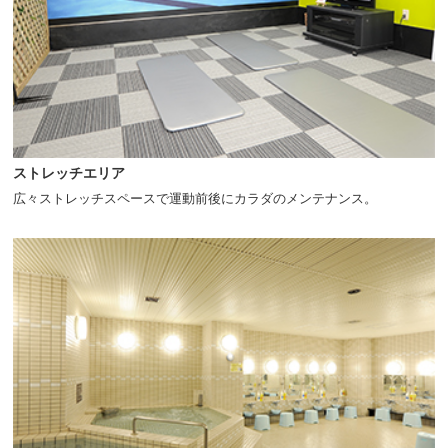
ストレッチエリア
広々ストレッチスペースで運動前後にカラダのメンテナンス。