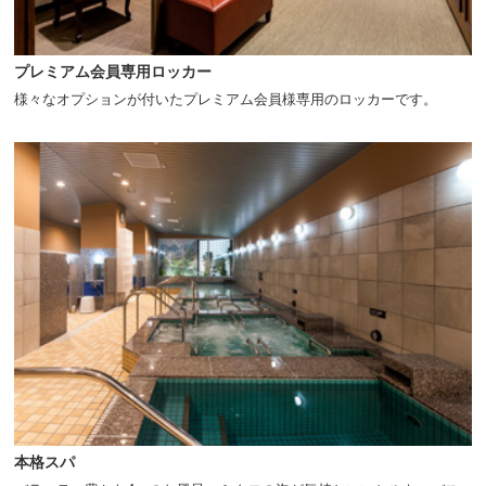
プレミアム会員専用ロッカー
様々なオプションが付いたプレミアム会員様専用のロッカーです。
本格スパ