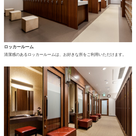
ロッカールーム
清潔感のあるロッカールームは、お好きな所をご利用いただけます。