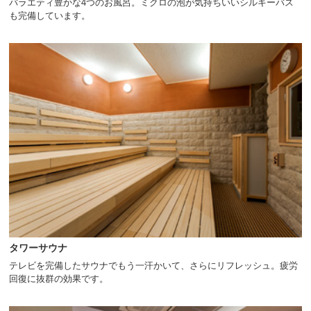
バラエティ豊かな4つのお風呂。ミクロの泡が気持ちいいシルキーバス
も完備しています。
タワーサウナ
テレビを完備したサウナでもう一汗かいて、さらにリフレッシュ。疲労
回復に抜群の効果です。