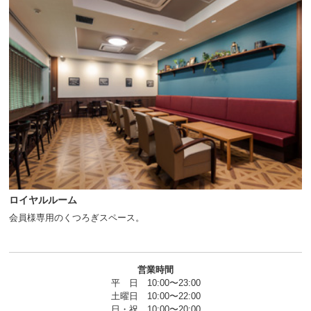
ロイヤルルーム
会員様専用のくつろぎスペース。
営業時間
平 日 10:00〜23:00
土曜日 10:00〜22:00
日・祝 10:00〜20:00