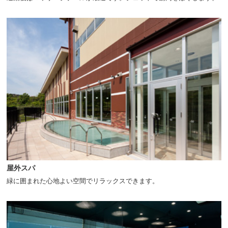
屋外スパ
緑に囲まれた心地よい空間でリラックスできます。