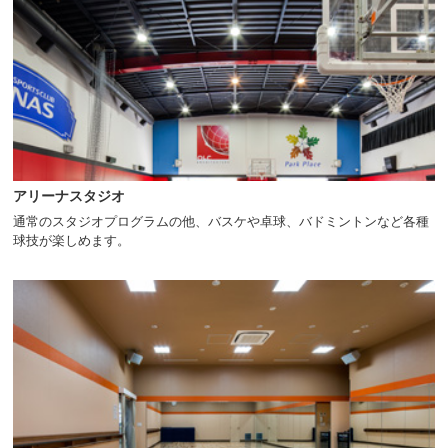
アリーナスタジオ
通常のスタジオプログラムの他、バスケや卓球、バドミントンなど各種
球技が楽しめます。