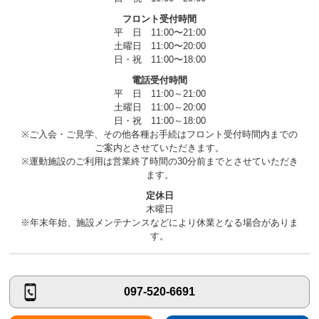
フロント受付時間
平 日 11:00〜21:00
土曜日 11:00〜20:00
日・祝 11:00〜18:00
電話受付時間
平 日 11:00～21:00
土曜日 11:00～20:00
日・祝 11:00～18:00
※ご入会・ご見学、その他各種お手続はフロント受付時間内までの
ご案内とさせていただきます。
※運動施設のご利用は営業終了時間の30分前までとさせていただき
ます。
定休日
木曜日
※年末年始、施設メンテナンスなどにより休業となる場合がありま
す。
097-520-6691