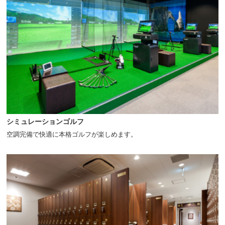
シミュレーションゴルフ
空調完備で快適に本格ゴルフが楽しめます。