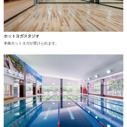
ホットヨガスタジオ
本格ホットヨガが受けられます。