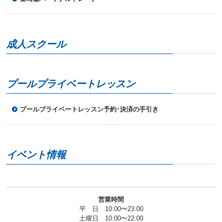
成人スクール
プールプライベートレッスン
プールプライベートレッスン予約･決済の手引き
イベント情報
営業時間
平 日 10:00〜23:00
土曜日 10:00〜22:00