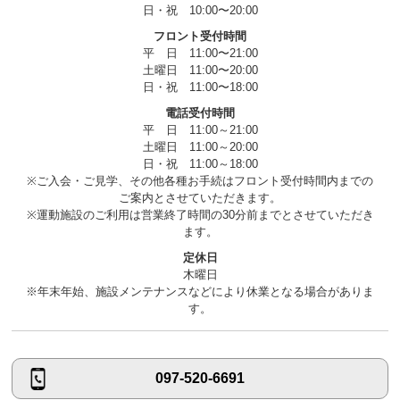
日・祝 10:00〜20:00
フロント受付時間
平 日 11:00〜21:00
土曜日 11:00〜20:00
日・祝 11:00〜18:00
電話受付時間
平 日 11:00～21:00
土曜日 11:00～20:00
日・祝 11:00～18:00
※ご入会・ご見学、その他各種お手続はフロント受付時間内までの
ご案内とさせていただきます。
※運動施設のご利用は営業終了時間の30分前までとさせていただき
ます。
定休日
木曜日
※年末年始、施設メンテナンスなどにより休業となる場合がありま
す。
097-520-6691