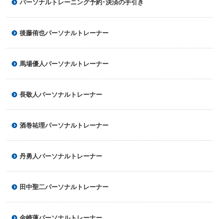
パーソナルトレーニング予約･決済の手引き
後藤侑也パーソナルトレーナー
馬場優人パーソナルトレーナー
長敬人パーソナルトレーナー
酒巻祐理パーソナルトレーナー
丹勇人パーソナルトレーナー
田中聖二パーソナルトレーナー
金崎蓮パーソナルトレーナー