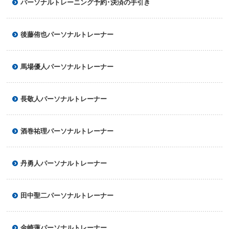
パーソナルトレーニング予約･決済の手引き
後藤侑也パーソナルトレーナー
馬場優人パーソナルトレーナー
長敬人パーソナルトレーナー
酒巻祐理パーソナルトレーナー
丹勇人パーソナルトレーナー
田中聖二パーソナルトレーナー
金崎蓮パーソナルトレーナー