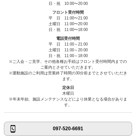
日・祝 10:00〜20:00
フロント受付時間
平 日 11:00〜21:00
土曜日 11:00〜20:00
日・祝 11:00〜18:00
電話受付時間
平 日 11:00～21:00
土曜日 11:00～20:00
日・祝 11:00～18:00
※ご入会・ご見学、その他各種お手続はフロント受付時間内までの
ご案内とさせていただきます。
※運動施設のご利用は営業終了時間の30分前までとさせていただき
ます。
定休日
木曜日
※年末年始、施設メンテナンスなどにより休業となる場合がありま
す。
097-520-6691