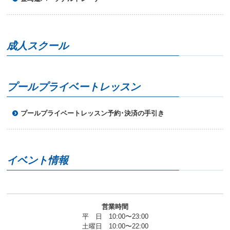
成人スクール
プールプライベートレッスン
プールプライベートレッスン予約･決済の手引き
イベント情報
営業時間
平 日 10:00〜23:00
土曜日 10:00〜22:00