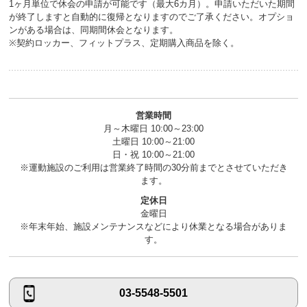
1ヶ月単位で休会の申請が可能です（最大6カ月）。申請いただいた期間
が終了しますと自動的に復帰となりますのでご了承ください。オプショ
ンがある場合は、同期間休会となります。
※契約ロッカー、フィットプラス、定期購入商品を除く。
営業時間
月～木曜日 10:00～23:00
土曜日 10:00～21:00
日・祝 10:00～21:00
※運動施設のご利用は営業終了時間の30分前までとさせていただき
ます。
定休日
金曜日
※年末年始、施設メンテナンスなどにより休業となる場合がありま
す。
03-5548-5501