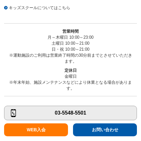
キッズスクールについてはこちら
営業時間
月～木曜日 10:00～23:00
土曜日 10:00～21:00
日・祝 10:00～21:00
※運動施設のご利用は営業終了時間の30分前までとさせていただき
ます。
定休日
金曜日
※年末年始、施設メンテナンスなどにより休業となる場合がありま
す。
03-5548-5501
WEB入会
お問い合わせ