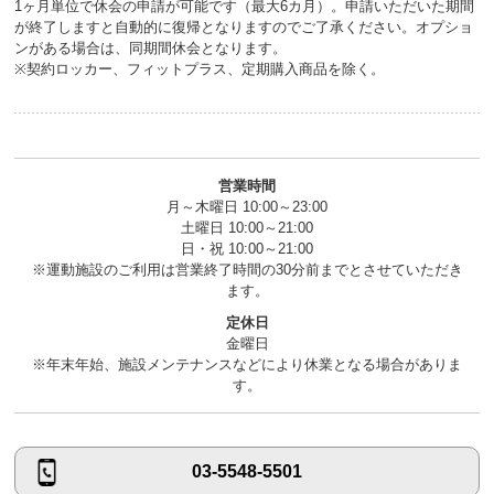
1ヶ月単位で休会の申請が可能です（最大6カ月）。申請いただいた期間
が終了しますと自動的に復帰となりますのでご了承ください。オプショ
ンがある場合は、同期間休会となります。
※契約ロッカー、フィットプラス、定期購入商品を除く。
営業時間
月～木曜日 10:00～23:00
土曜日 10:00～21:00
日・祝 10:00～21:00
※運動施設のご利用は営業終了時間の30分前までとさせていただき
ます。
定休日
金曜日
※年末年始、施設メンテナンスなどにより休業となる場合がありま
す。
03-5548-5501