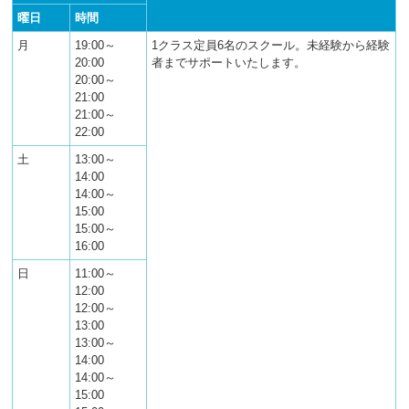
へ
曜日
時間
移
動
月
19:00～
1クラス定員6名のスクール。未経験から経験
し
20:00
者までサポートいたします。
ま
20:00～
す
21:00
21:00～
22:00
土
13:00～
14:00
14:00～
15:00
15:00～
16:00
日
11:00～
12:00
12:00～
13:00
13:00～
14:00
14:00～
15:00