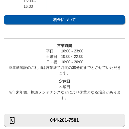
15:00～
16:00
料金について
営業時間
平日 10:00～23:00
土曜日 10:00～22:00
日・祝 10:00～20:00
※運動施設のご利用は営業終了時間の30分前までとさせていただき
ます。
定休日
木曜日
※年末年始、施設メンテナンスなどにより休業となる場合がありま
す。
044-201-7581