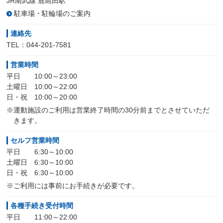
JR南武線 鹿島田駅
駐車場・駐輪場のご案内
連絡先
TEL：044-201-7581
営業時間
平日 10:00～23:00
土曜日 10:00～22:00
日・祝 10:00～20:00
※運動施設のご利用は営業終了時間の30分前までとさせていただ
きます。
セルフ営業時間
平日 6:30～10:00
土曜日 6:30～10:00
日・祝 6:30～10:00
※ご利用には事前にお手続きが必要です。
各種手続き受付時間
平日 11:00～22:00