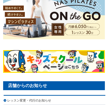
レッスン変更・代行のお知らせ