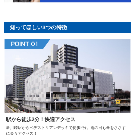
駅から徒歩2分！快適アクセス
新川崎駅からペデストリアンデッキで徒歩2分。雨の日も傘をささず
に楽々アクセス！