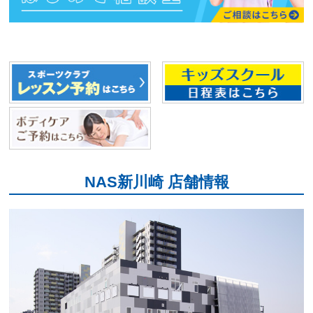
NAS新川崎 店舗情報