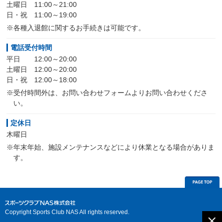
土曜日 11:00～21:00
日・祝 11:00～19:00
※各種入退館に関するお手続きは可能です。
電話受付時間
平日 12:00～20:00
土曜日 12:00～20:00
日・祝 12:00～18:00
※受付時間外は、お問い合わせフォームよりお問い合わせくださ
い。
定休日
木曜日
※年末年始、施設メンテナンスなどにより休業となる場合がありま
す。
Copyright Sports Club NAS All rights reserved.