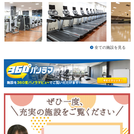
全ての施設を見る