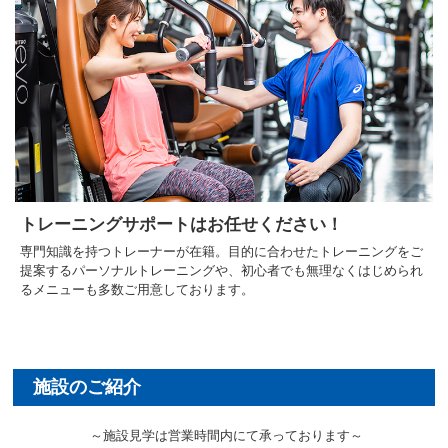
トレーニングサポートはお任せください！
専門知識を持つトレーナーが在籍。目的に合わせたトレーニングをご
提案するパーソナルトレーニングや、初心者でも無理なくはじめられ
るメニューも多数ご用意しております。
～施設見学は営業時間内にて承っております～