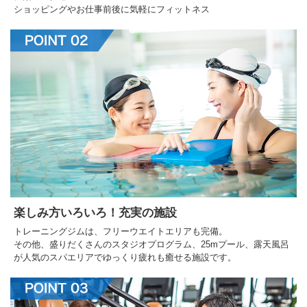
ショッピングやお仕事前後に気軽にフィットネス
楽しみ方いろいろ！充実の施設
トレーニングジムは、フリーウエイトエリアも完備。
その他、盛りだくさんのスタジオプログラム、25mプール、露天風呂
が人気のスパエリアでゆっくり疲れも癒せる施設です。