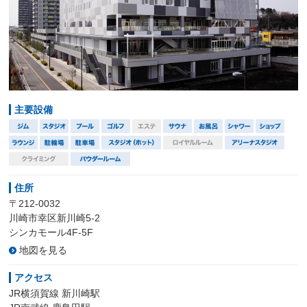
主要設備
住所
〒212-0032
川崎市幸区新川崎5-2
シンカモール4F-5F
地図を見る
アクセス
JR横須賀線 新川崎駅