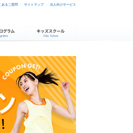
くあるご質問
サイトマップ
法人向けサービス