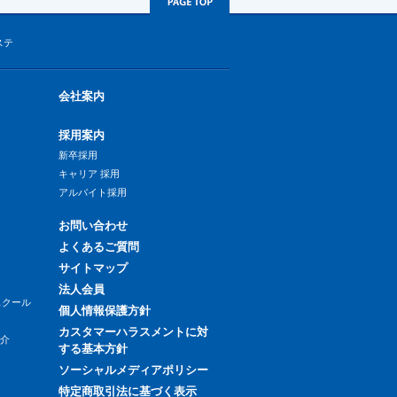
ステ
会社案内
採用案内
新卒採用
キャリア 採用
アルバイト採用
お問い合わせ
よくあるご質問
サイトマップ
法人会員
スクール
個人情報保護方針
カスタマーハラスメントに対
紹介
する基本方針
ソーシャルメディアポリシー
特定商取引法に基づく表示