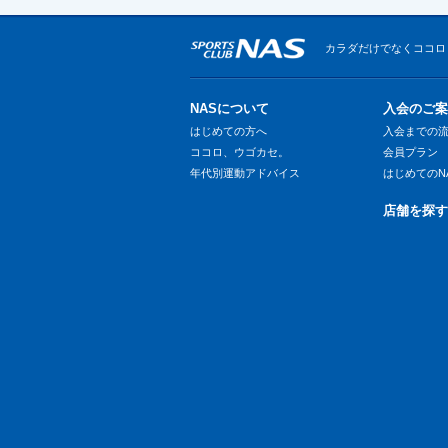
カラダだけでなくココロ
NASについて
入会のご案
はじめての方へ
入会までの
ココロ、ウゴカセ。
会員プラン
年代別運動アドバイス
はじめてのN
店舗を探す