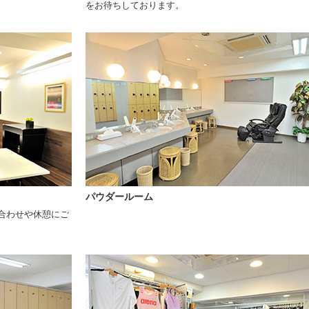
をお待ちしております。
パウダールーム
合わせや休憩にご