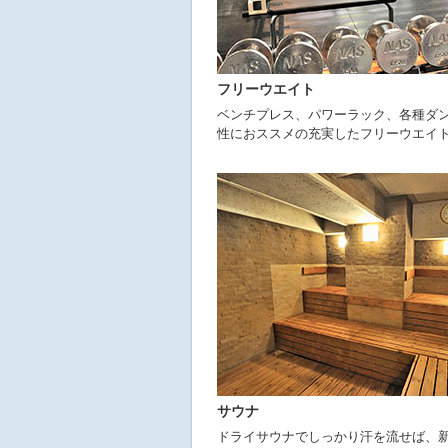
フリーウエイト
ベンチプレス、パワーラック、各種ダ
性におススメの充実したフリーウエイ
サウナ
ドライサウナでしっかり汗を流せば、