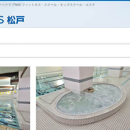
ツクラブNAS フィットネス・スクール・キッズスクール・エステ