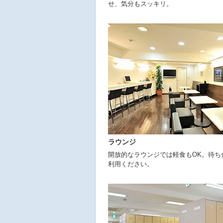
せ、気分もスッキリ。
ラウンジ
開放的なラウンジでは軽食もOK。待ち
利用ください。