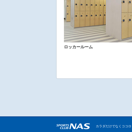
ロッカールーム
カラダだけでなくココロ