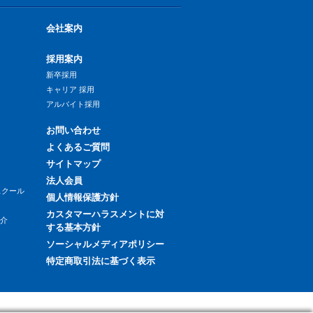
会社案内
採用案内
新卒採用
キャリア 採用
アルバイト採用
お問い合わせ
よくあるご質問
サイトマップ
法人会員
スクール
個人情報保護方針
カスタマーハラスメントに対
紹介
する基本方針
ソーシャルメディアポリシー
特定商取引法に基づく表示