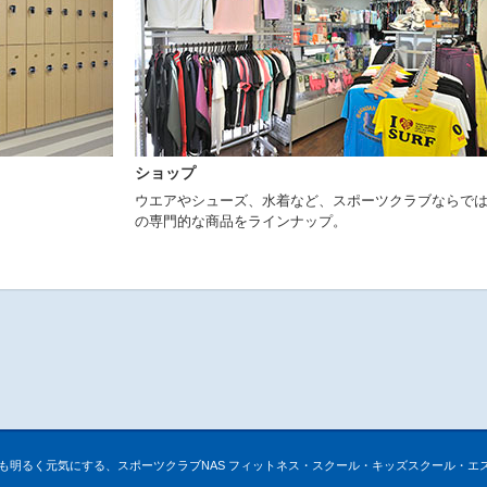
ショップ
ウエアやシューズ、水着など、スポーツクラブならで
の専門的な商品をラインナップ。
も明るく元気にする、スポーツクラブNAS フィットネス・スクール・キッズスクール・エ