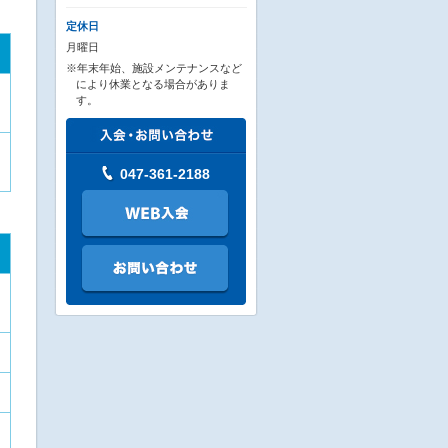
定休日
月曜日
※年末年始、施設メンテナンスなど
により休業となる場合がありま
す。
047-361-2188