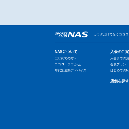
カラダだけでなくココロ
NASについて
入会のご案
はじめての方へ
入会までの
ココロ、ウゴカセ。
会員プラン
年代別運動アドバイス
はじめてのN
店舗を探す