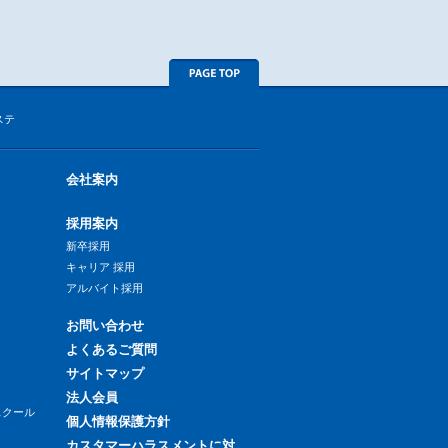
ステ
会社案内
採用案内
新卒採用
キャリア 採用
アルバイト採用
お問い合わせ
よくあるご質問
サイトマップ
法人会員
スクール
個人情報保護方針
カスタマーハラスメントに対