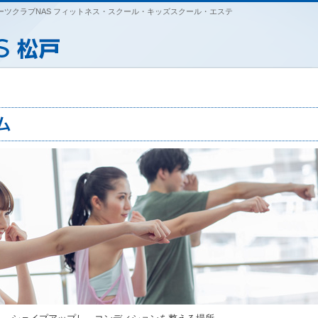
ツクラブNAS フィットネス・スクール・キッズスクール・エステ