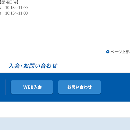
【開催日時】
 10:15～11:00
 10:15〜11:00
ページ上部
88