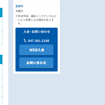
定休日
月曜日
※年末年始、施設メンテナンスなど
により休業となる場合がありま
す。
047-361-2188