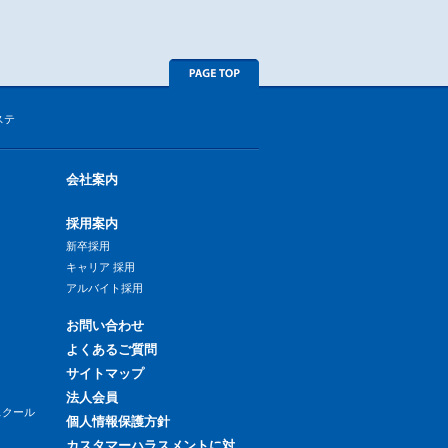
ステ
会社案内
採用案内
新卒採用
キャリア 採用
アルバイト採用
お問い合わせ
よくあるご質問
サイトマップ
法人会員
スクール
個人情報保護方針
カスタマーハラスメントに対