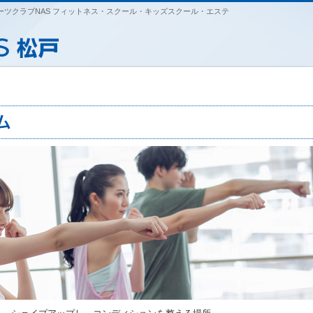
ツクラブNAS フィットネス・スクール・キッズスクール・エステ