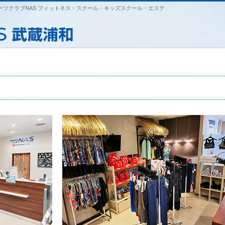
ツクラブNAS フィットネス・スクール・キッズスクール・エステ