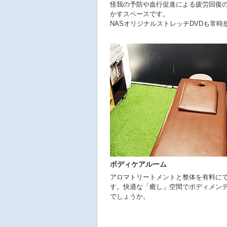
怪我の予防や血行促進による疲労回復
かすスペースです。
NASオリジナルストレッチDVDも常時
ボディケアルーム
アロマトリートメントと整体を有料に
す。快適な「癒し」空間でボディメン
でしょうか。