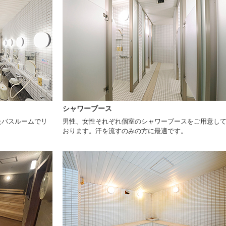
シャワーブース
たバスルームでリ
男性、女性それぞれ個室のシャワーブースをご用意し
おります。汗を流すのみの方に最適です。