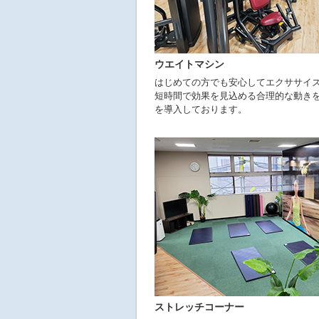
ウエイトマシン
はじめての方でも安心してエクササイ
短時間で効果を見込める合理的な動き
を導入しております。
ストレッチコーナー